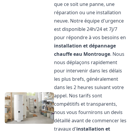
que ce soit une panne, une
réparation ou une installation
neuve. Notre équipe d'urgence
est disponible 24h/24 et 7j/7
pour répondre à vos besoins en
installation et dépannage
chauffe eau
Montrouge
. Nous
nous déplaçons rapidement
pour intervenir dans les délais
les plus brefs, généralement
dans les 2 heures suivant votre
appel. Nos tarifs sont
compétitifs et transparents,
nous vous fournirons un devis
détaillé avant de commencer les
travaux d'
installation et