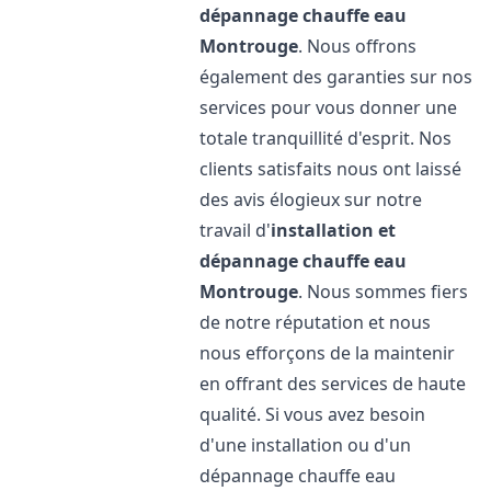
dépannage chauffe eau
Montrouge
. Nous offrons
également des garanties sur nos
services pour vous donner une
totale tranquillité d'esprit. Nos
clients satisfaits nous ont laissé
des avis élogieux sur notre
travail d'
installation et
dépannage chauffe eau
Montrouge
. Nous sommes fiers
de notre réputation et nous
nous efforçons de la maintenir
en offrant des services de haute
qualité. Si vous avez besoin
d'une installation ou d'un
dépannage chauffe eau