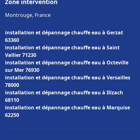
Zone intervention
Montrouge, France
installation et dépannage chauffe eau à Gerzat
63360
installation et dépannage chauffe eau à Saint
Vallier 71230
installation et dépannage chauffe eau à Octeville
sur Mer 76930
installation et dépannage chauffe eau à Versailles
78000
installation et dépannage chauffe eau à Illzach
68110
installation et dépannage chauffe eau à Marquise
62250