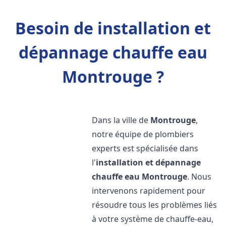
Besoin de installation et
dépannage chauffe eau
Montrouge ?
Dans la ville de
Montrouge
,
notre équipe de plombiers
experts est spécialisée dans
l'
installation et dépannage
chauffe eau
Montrouge
. Nous
intervenons rapidement pour
résoudre tous les problèmes liés
à votre système de chauffe-eau,