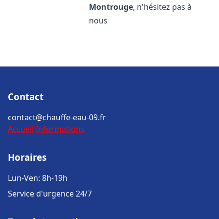
Montrouge
, n'hésitez pas à
nous
Contact
contact@chauffe-eau-09.fr
Accueil
Informations
Horaires
Lun-Ven: 8h-19h
Service d'urgence 24/7