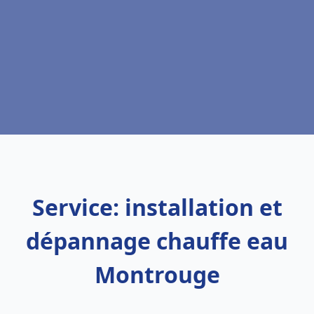
Service: installation et
dépannage chauffe eau
Montrouge