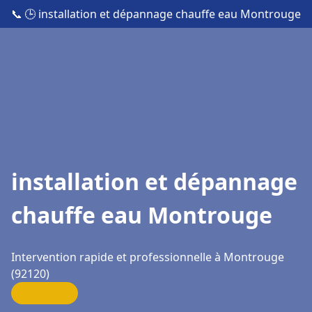
📞
🕒 installation et dépannage chauffe eau Montrouge
installation et dépannage
chauffe eau Montrouge
Intervention rapide et professionnelle à Montrouge
(92120)