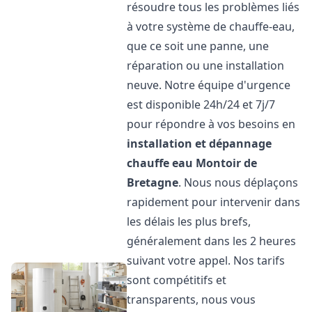
résoudre tous les problèmes liés
à votre système de chauffe-eau,
que ce soit une panne, une
réparation ou une installation
neuve. Notre équipe d'urgence
est disponible 24h/24 et 7j/7
pour répondre à vos besoins en
installation et dépannage
chauffe eau
Montoir de
Bretagne
. Nous nous déplaçons
rapidement pour intervenir dans
les délais les plus brefs,
généralement dans les 2 heures
suivant votre appel. Nos tarifs
sont compétitifs et
transparents, nous vous