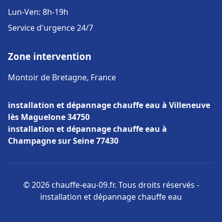
Lun-Ven: 8h-19h
Service d'urgence 24/7
Zone intervention
Montoir de Bretagne, France
installation et dépannage chauffe eau à Villeneuve
lès Maguelone 34750
installation et dépannage chauffe eau à
Champagne sur Seine 77430
© 2026 chauffe-eau-09.fr. Tous droits réservés -
installation et dépannage chauffe eau