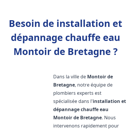
Besoin de installation et
dépannage chauffe eau
Montoir de Bretagne ?
Dans la ville de
Montoir de
Bretagne
, notre équipe de
plombiers experts est
spécialisée dans l'
installation et
dépannage chauffe eau
Montoir de Bretagne
. Nous
intervenons rapidement pour