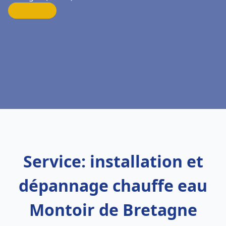
Service: installation et
dépannage chauffe eau
Montoir de Bretagne