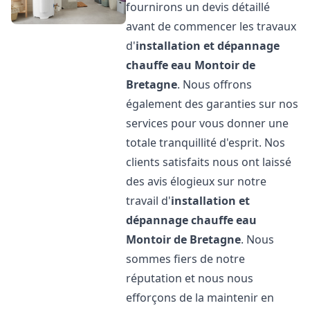
fournirons un devis détaillé
avant de commencer les travaux
d'
installation et dépannage
chauffe eau
Montoir de
Bretagne
. Nous offrons
également des garanties sur nos
services pour vous donner une
totale tranquillité d'esprit. Nos
clients satisfaits nous ont laissé
des avis élogieux sur notre
travail d'
installation et
dépannage chauffe eau
Montoir de Bretagne
. Nous
sommes fiers de notre
réputation et nous nous
efforçons de la maintenir en