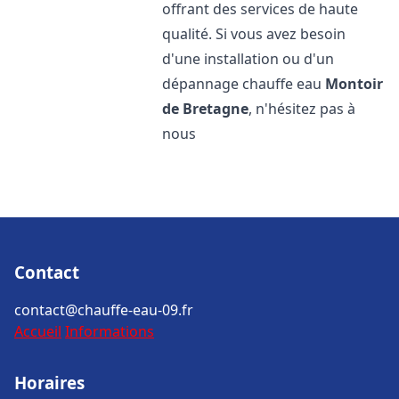
offrant des services de haute
qualité. Si vous avez besoin
d'une installation ou d'un
dépannage chauffe eau
Montoir
de Bretagne
, n'hésitez pas à
nous
Contact
contact@chauffe-eau-09.fr
Accueil
Informations
Horaires