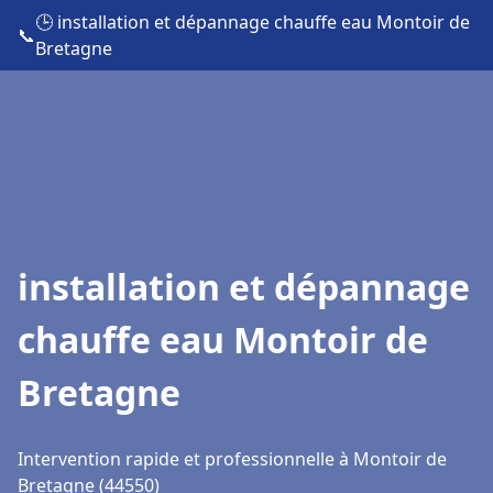
🕒 installation et dépannage chauffe eau Montoir de
📞
Bretagne
installation et dépannage
chauffe eau Montoir de
Bretagne
Intervention rapide et professionnelle à Montoir de
Bretagne (44550)