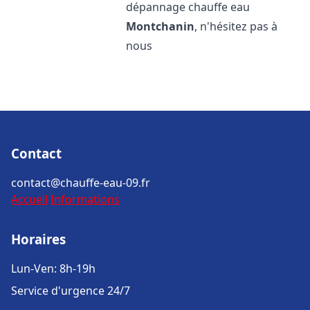
dépannage chauffe eau
Montchanin
, n'hésitez pas à
nous
Contact
contact@chauffe-eau-09.fr
Accueil
Informations
Horaires
Lun-Ven: 8h-19h
Service d'urgence 24/7