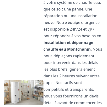
à votre système de chauffe-eau,
que ce soit une panne, une
réparation ou une installation
neuve. Notre équipe d'urgence
est disponible 24h/24 et 7j/7
pour répondre à vos besoins en
installation et dépannage
chauffe eau
Montchanin
. Nous
nous déplaçons rapidement
pour intervenir dans les délais
les plus brefs, généralement
dans les 2 heures suivant votre
appel. Nos tarifs sont
compétitifs et transparents,
nous vous fournirons un devis
détaillé avant de commencer les