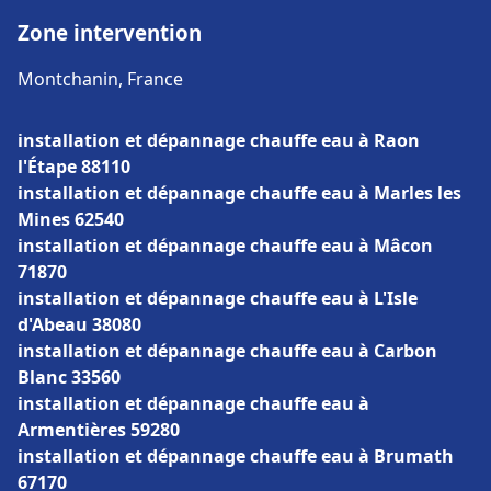
Zone intervention
Montchanin, France
installation et dépannage chauffe eau à Raon
l'Étape 88110
installation et dépannage chauffe eau à Marles les
Mines 62540
installation et dépannage chauffe eau à Mâcon
71870
installation et dépannage chauffe eau à L'Isle
d'Abeau 38080
installation et dépannage chauffe eau à Carbon
Blanc 33560
installation et dépannage chauffe eau à
Armentières 59280
installation et dépannage chauffe eau à Brumath
67170