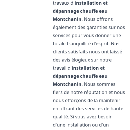
travaux d'
installation et
dépannage chauffe eau
Montchanin
. Nous offrons
également des garanties sur nos
services pour vous donner une
totale tranquillité d'esprit. Nos
clients satisfaits nous ont laissé
des avis élogieux sur notre
travail d'
installation et
dépannage chauffe eau
Montchanin
. Nous sommes
fiers de notre réputation et nous
nous efforçons de la maintenir
en offrant des services de haute
qualité. Si vous avez besoin
d'une installation ou d'un