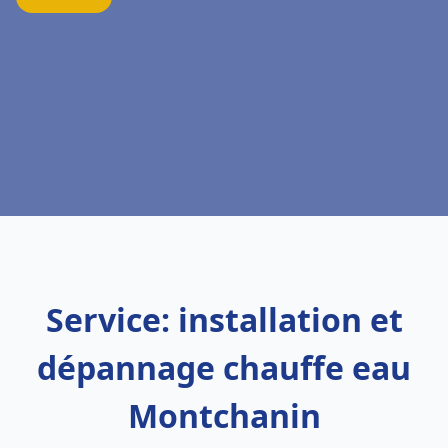
Service: installation et
dépannage chauffe eau
Montchanin