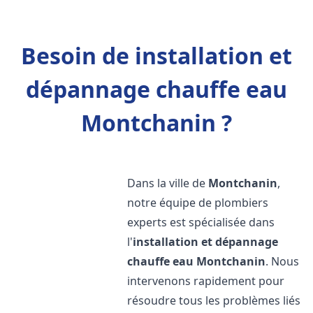
Besoin de installation et
dépannage chauffe eau
Montchanin ?
Dans la ville de
Montchanin
,
notre équipe de plombiers
experts est spécialisée dans
l'
installation et dépannage
chauffe eau
Montchanin
. Nous
intervenons rapidement pour
résoudre tous les problèmes liés