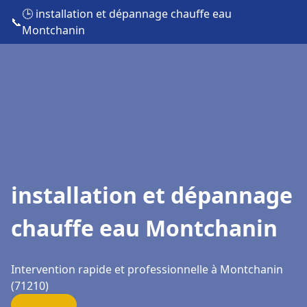
🕒 installation et dépannage chauffe eau
📞
Montchanin
installation et dépannage
chauffe eau Montchanin
Intervention rapide et professionnelle à Montchanin
(71210)