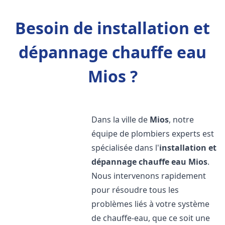
Besoin de installation et
dépannage chauffe eau
Mios ?
Dans la ville de
Mios
, notre
équipe de plombiers experts est
spécialisée dans l'
installation et
dépannage chauffe eau
Mios
.
Nous intervenons rapidement
pour résoudre tous les
problèmes liés à votre système
de chauffe-eau, que ce soit une