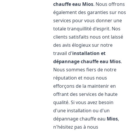
chauffe eau
Mios
. Nous offrons
également des garanties sur nos
services pour vous donner une
totale tranquillité d'esprit. Nos
clients satisfaits nous ont laissé
des avis élogieux sur notre
travail d'
installation et
dépannage chauffe eau
Mios
.
Nous sommes fiers de notre
réputation et nous nous
efforçons de la maintenir en
offrant des services de haute
qualité. Si vous avez besoin
d'une installation ou d'un
dépannage chauffe eau
Mios
,
n'hésitez pas à nous