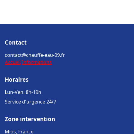
Contact
contact@chauffe-eau-09.fr
Accueil
Informations
Horaires
Lun-Ven: 8h-19h
Service d'urgence 24/7
Zone intervention
Mios, France