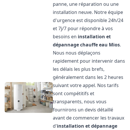
panne, une réparation ou une
installation neuve. Notre équipe
d'urgence est disponible 24h/24
et 7j/7 pour répondre à vos
besoins en
installation et
dépannage chauffe eau
Mios
.
Nous nous déplaçons
rapidement pour intervenir dans
les délais les plus brefs,
généralement dans les 2 heures
suivant votre appel. Nos tarifs
sont compétitifs et
transparents, nous vous
fournirons un devis détaillé
avant de commencer les travaux
d'
installation et dépannage