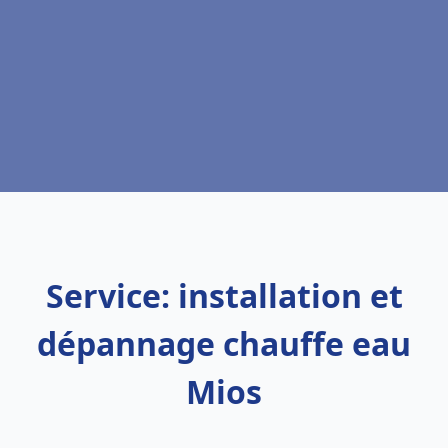
Service: installation et
dépannage chauffe eau
Mios