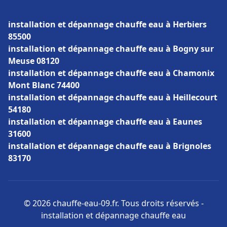
installation et dépannage chauffe eau à Herbiers
85500
installation et dépannage chauffe eau à Bogny sur
Meuse 08120
installation et dépannage chauffe eau à Chamonix
Mont Blanc 74400
installation et dépannage chauffe eau à Heillecourt
54180
installation et dépannage chauffe eau à Eaunes
31600
installation et dépannage chauffe eau à Brignoles
83170
© 2026 chauffe-eau-09.fr. Tous droits réservés -
installation et dépannage chauffe eau