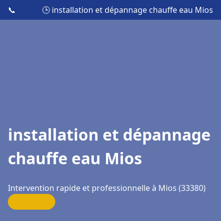
📞
🕒 installation et dépannage chauffe eau Mios
installation et dépannage
chauffe eau Mios
Intervention rapide et professionnelle à Mios (33380)