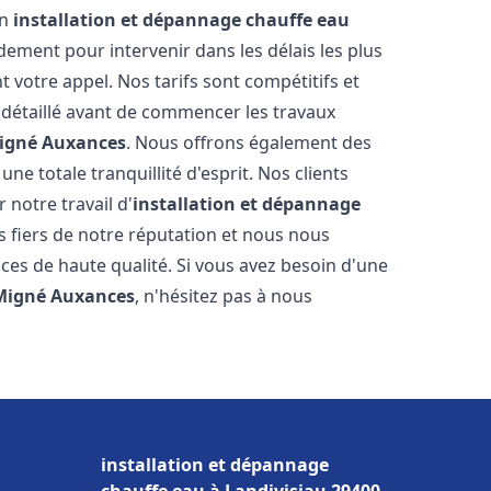
en
installation et dépannage chauffe eau
ement pour intervenir dans les délais les plus
 votre appel. Nos tarifs sont compétitifs et
 détaillé avant de commencer les travaux
igné Auxances
. Nous offrons également des
e totale tranquillité d'esprit. Nos clients
r notre travail d'
installation et dépannage
 fiers de notre réputation et nous nous
ices de haute qualité. Si vous avez besoin d'une
Migné Auxances
, n'hésitez pas à nous
installation et dépannage