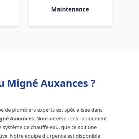
Maintenance
au Migné Auxances ?
pe de plombiers experts est spécialisée dans
gné Auxances
. Nous intervenons rapidement
e système de chauffe-eau, que ce soit une
uve. Notre équipe d'urgence est disponible