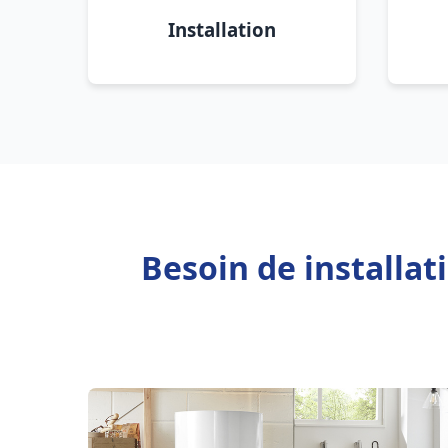
Installation
Besoin de installa