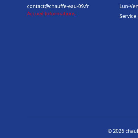
contact@chauffe-eau-09.fr
Lun-Ven
Accueil
Informations
Service
© 2026 chauff