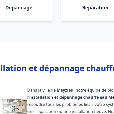
Dépannage
Réparation
allation et dépannage chauff
Dans la ville de
Meyzieu
, notre équipe de pl
l'
installation et dépannage chauffe eau
Me
résoudre tous les problèmes liés à votre sys
une réparation ou une installation neuve. No