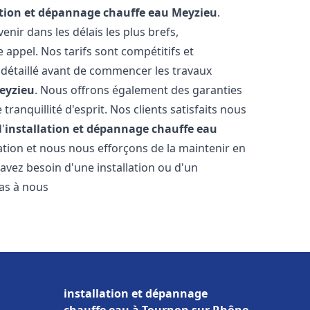
ation et dépannage chauffe eau
Meyzieu
.
ir dans les délais les plus brefs,
appel. Nos tarifs sont compétitifs et
 détaillé avant de commencer les travaux
eyzieu
. Nous offrons également des garanties
ranquillité d'esprit. Nos clients satisfaits nous
d'
installation et dépannage chauffe eau
tion et nous nous efforçons de la maintenir en
 avez besoin d'une installation ou d'un
pas à nous
installation et dépannage