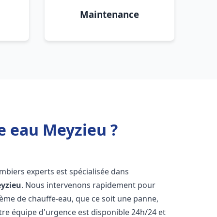
Maintenance
e eau Meyzieu ?
ombiers experts est spécialisée dans
yzieu
. Nous intervenons rapidement pour
tème de chauffe-eau, que ce soit une panne,
tre équipe d'urgence est disponible 24h/24 et