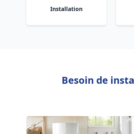
Installation
Besoin de inst