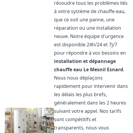
résoudre tous les problèmes liés
à votre système de chauffe-eau,
que ce soit une panne, une
réparation ou une installation
neuve. Notre équipe d'urgence
est disponible 24h/24 et 7j/7
pour répondre à vos besoins en
installation et dépannage
chauffe eau
Le Mesnil Esnard
.
Nous nous déplaçons
rapidement pour intervenir dans
les délais les plus brefs,
généralement dans les 2 heures
suivant votre appel. Nos tarifs
sont compétitifs et
transparents, nous vous