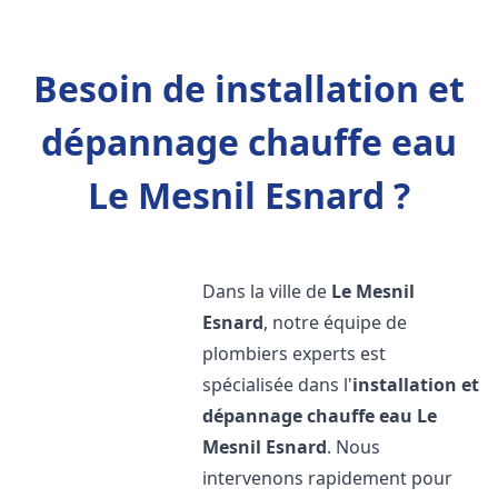
Besoin de installation et
dépannage chauffe eau
Le Mesnil Esnard ?
Dans la ville de
Le Mesnil
Esnard
, notre équipe de
plombiers experts est
spécialisée dans l'
installation et
dépannage chauffe eau
Le
Mesnil Esnard
. Nous
intervenons rapidement pour