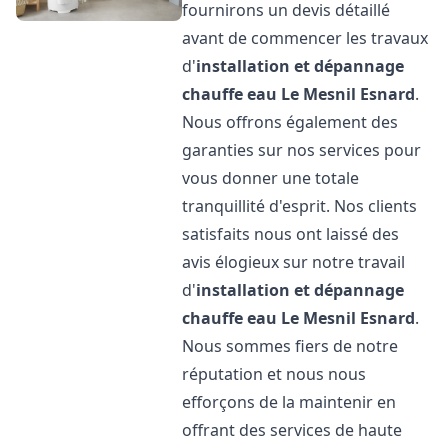
fournirons un devis détaillé
avant de commencer les travaux
d'
installation et dépannage
chauffe eau
Le Mesnil Esnard
.
Nous offrons également des
garanties sur nos services pour
vous donner une totale
tranquillité d'esprit. Nos clients
satisfaits nous ont laissé des
avis élogieux sur notre travail
d'
installation et dépannage
chauffe eau
Le Mesnil Esnard
.
Nous sommes fiers de notre
réputation et nous nous
efforçons de la maintenir en
offrant des services de haute