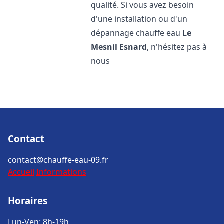
qualité. Si vous avez besoin
d'une installation ou d'un
dépannage chauffe eau
Le
Mesnil Esnard
, n'hésitez pas à
nous
Contact
contact@chauffe-eau-09.fr
Accueil
Informations
Horaires
Lun-Ven: 8h-19h