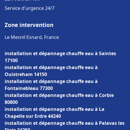
Service d'urgence 24/7
Zone intervention
Le Mesnil Esnard, France
installation et dépannage chauffe eau à Saintes
17100
installation et dépannage chauffe eau à
Ouistreham 14150
installation et dépannage chauffe eau à
Fontainebleau 77300
installation et dépannage chauffe eau à Corbie
80800
installation et dépannage chauffe eau à La
Chapelle sur Erdre 44240
installation et dépannage chauffe eau à Palavas les