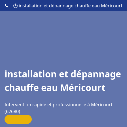
📞
🕒 installation et dépannage chauffe eau Méricourt
installation et dépannage
chauffe eau Méricourt
Intervention rapide et professionnelle à Méricourt
(62680)