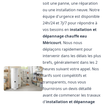
soit une panne, une réparation
ou une installation neuve. Notre
équipe d'urgence est disponible
24h/24 et 7j/7 pour répondre à
vos besoins en
installation et
dépannage chauffe eau
Méricourt
. Nous nous
déplaçons rapidement pour
intervenir dans les délais les plus
brefs, généralement dans les 2
heures suivant votre appel. Nos
tarifs sont compétitifs et
transparents, nous vous
fournirons un devis détaillé
avant de commencer les travaux
d'
installation et dépannage