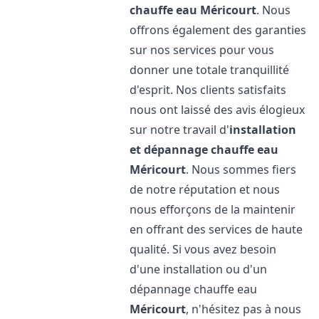
chauffe eau
Méricourt
. Nous
offrons également des garanties
sur nos services pour vous
donner une totale tranquillité
d'esprit. Nos clients satisfaits
nous ont laissé des avis élogieux
sur notre travail d'
installation
et dépannage chauffe eau
Méricourt
. Nous sommes fiers
de notre réputation et nous
nous efforçons de la maintenir
en offrant des services de haute
qualité. Si vous avez besoin
d'une installation ou d'un
dépannage chauffe eau
Méricourt
, n'hésitez pas à nous