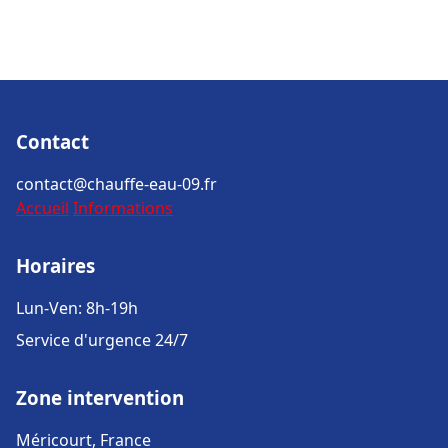
Contact
contact@chauffe-eau-09.fr
Accueil
Informations
Horaires
Lun-Ven: 8h-19h
Service d'urgence 24/7
Zone intervention
Méricourt, France