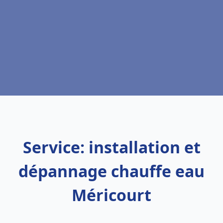
Service: installation et
dépannage chauffe eau
Méricourt