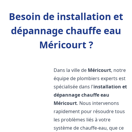
Besoin de installation et
dépannage chauffe eau
Méricourt ?
Dans la ville de
Méricourt
, notre
équipe de plombiers experts est
spécialisée dans l'
installation et
dépannage chauffe eau
Méricourt
. Nous intervenons
rapidement pour résoudre tous
les problèmes liés à votre
système de chauffe-eau, que ce