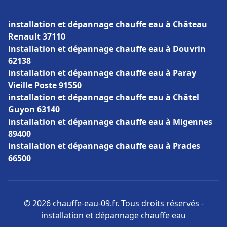
installation et dépannage chauffe eau à Château
Renault 37110
installation et dépannage chauffe eau à Douvrin
62138
installation et dépannage chauffe eau à Paray
Vieille Poste 91550
installation et dépannage chauffe eau à Châtel
Guyon 63140
installation et dépannage chauffe eau à Migennes
89400
installation et dépannage chauffe eau à Prades
66500
© 2026 chauffe-eau-09.fr. Tous droits réservés -
installation et dépannage chauffe eau