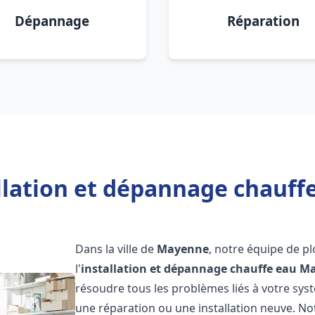
Dépannage
Réparation
llation et dépannage chauf
Dans la ville de
Mayenne
, notre équipe de p
l'
installation et dépannage chauffe eau
Ma
résoudre tous les problèmes liés à votre sys
une réparation ou une installation neuve. No