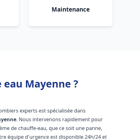
Maintenance
fe eau Mayenne ?
lombiers experts est spécialisée dans
yenne
. Nous intervenons rapidement pour
tème de chauffe-eau, que ce soit une panne,
tre équipe d'urgence est disponible 24h/24 et