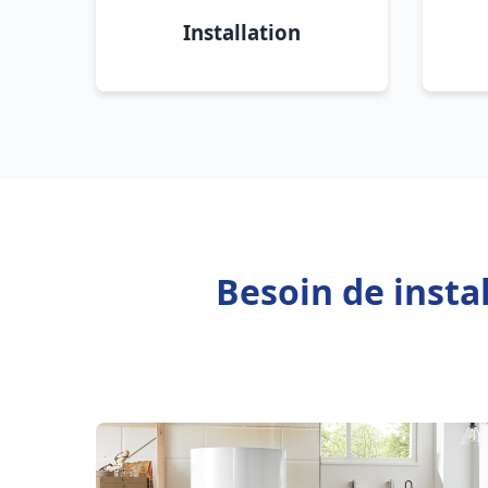
Installation
Besoin de insta