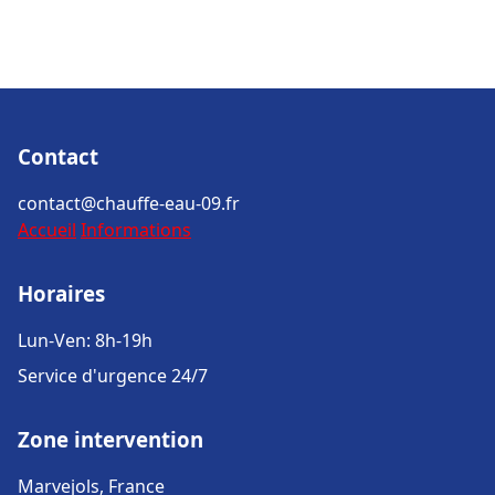
Contact
contact@chauffe-eau-09.fr
Accueil
Informations
Horaires
Lun-Ven: 8h-19h
Service d'urgence 24/7
Zone intervention
Marvejols, France