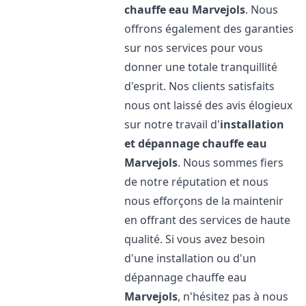
chauffe eau
Marvejols
. Nous
offrons également des garanties
sur nos services pour vous
donner une totale tranquillité
d'esprit. Nos clients satisfaits
nous ont laissé des avis élogieux
sur notre travail d'
installation
et dépannage chauffe eau
Marvejols
. Nous sommes fiers
de notre réputation et nous
nous efforçons de la maintenir
en offrant des services de haute
qualité. Si vous avez besoin
d'une installation ou d'un
dépannage chauffe eau
Marvejols
, n'hésitez pas à nous