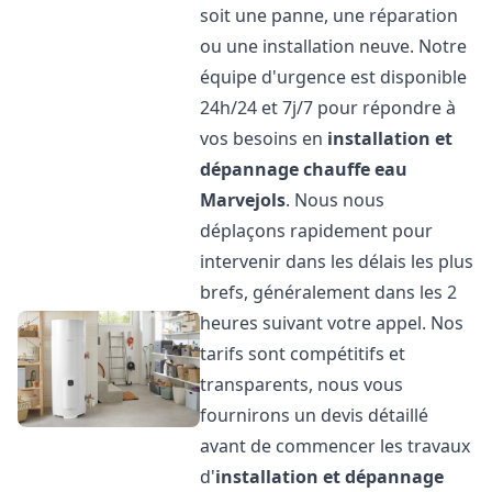
soit une panne, une réparation
ou une installation neuve. Notre
équipe d'urgence est disponible
24h/24 et 7j/7 pour répondre à
vos besoins en
installation et
dépannage chauffe eau
Marvejols
. Nous nous
déplaçons rapidement pour
intervenir dans les délais les plus
brefs, généralement dans les 2
heures suivant votre appel. Nos
tarifs sont compétitifs et
transparents, nous vous
fournirons un devis détaillé
avant de commencer les travaux
d'
installation et dépannage