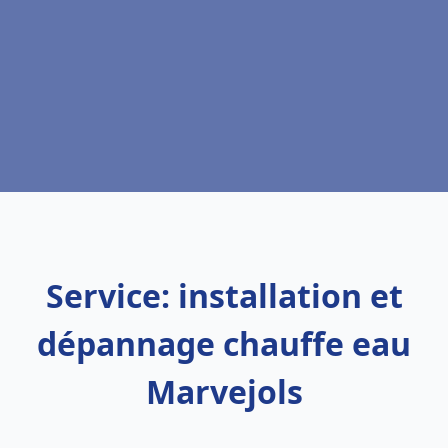
Service: installation et
dépannage chauffe eau
Marvejols