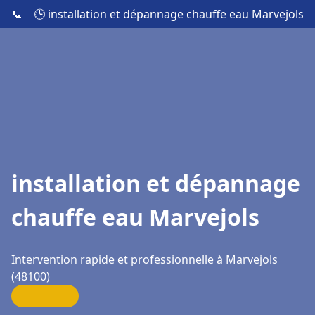
📞
🕒 installation et dépannage chauffe eau Marvejols
installation et dépannage
chauffe eau Marvejols
Intervention rapide et professionnelle à Marvejols
(48100)