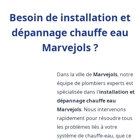
Besoin de installation et
dépannage chauffe eau
Marvejols ?
Dans la ville de
Marvejols
, notre
équipe de plombiers experts est
spécialisée dans l'
installation et
dépannage chauffe eau
Marvejols
. Nous intervenons
rapidement pour résoudre tous
les problèmes liés à votre
système de chauffe-eau, que ce