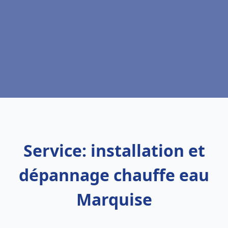
Service: installation et
dépannage chauffe eau
Marquise