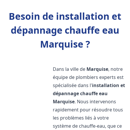
Besoin de installation et
dépannage chauffe eau
Marquise ?
Dans la ville de
Marquise
, notre
équipe de plombiers experts est
spécialisée dans l'
installation et
dépannage chauffe eau
Marquise
. Nous intervenons
rapidement pour résoudre tous
les problèmes liés à votre
système de chauffe-eau, que ce