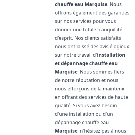
chauffe eau
Marquise
. Nous
offrons également des garanties
sur nos services pour vous
donner une totale tranquillité
d'esprit. Nos clients satisfaits
nous ont laissé des avis élogieux
sur notre travail d'
installation
et dépannage chauffe eau
Marquise
. Nous sommes fiers
de notre réputation et nous
nous efforçons de la maintenir
en offrant des services de haute
qualité. Si vous avez besoin
d'une installation ou d'un
dépannage chauffe eau
Marquise
, n'hésitez pas à nous