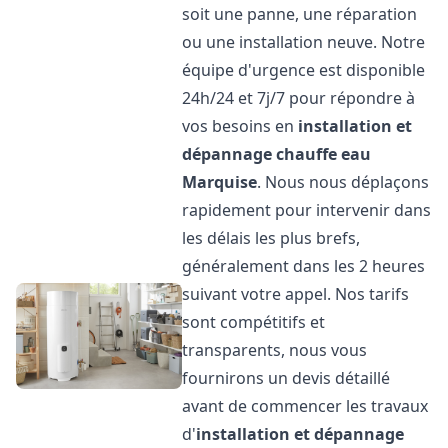
soit une panne, une réparation
ou une installation neuve. Notre
équipe d'urgence est disponible
24h/24 et 7j/7 pour répondre à
vos besoins en
installation et
dépannage chauffe eau
Marquise
. Nous nous déplaçons
rapidement pour intervenir dans
les délais les plus brefs,
généralement dans les 2 heures
suivant votre appel. Nos tarifs
sont compétitifs et
transparents, nous vous
fournirons un devis détaillé
avant de commencer les travaux
d'
installation et dépannage