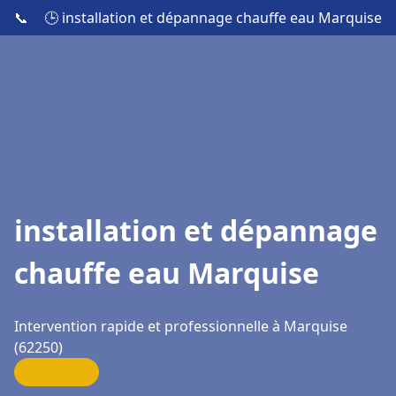
📞
🕒 installation et dépannage chauffe eau Marquise
installation et dépannage
chauffe eau Marquise
Intervention rapide et professionnelle à Marquise
(62250)