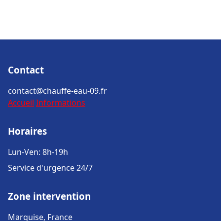
Contact
contact@chauffe-eau-09.fr
Accueil
Informations
Horaires
Lun-Ven: 8h-19h
Service d'urgence 24/7
Zone intervention
Marquise, France