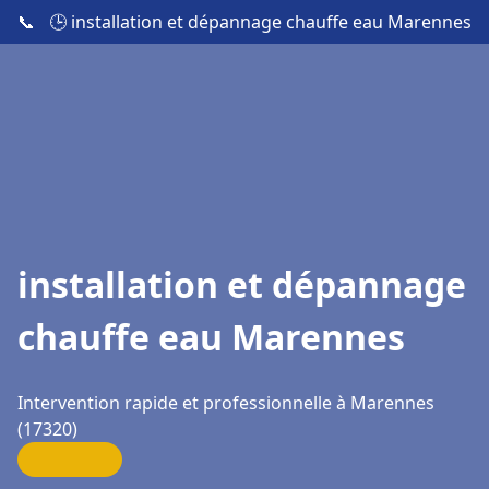
📞
🕒 installation et dépannage chauffe eau Marennes
installation et dépannage
chauffe eau Marennes
Intervention rapide et professionnelle à Marennes
(17320)