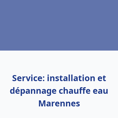
Service: installation et
dépannage chauffe eau
Marennes