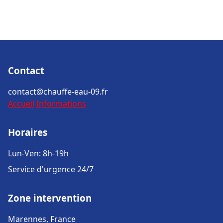
Contact
contact@chauffe-eau-09.fr
Accueil
Informations
Horaires
Lun-Ven: 8h-19h
Service d'urgence 24/7
Zone intervention
Marennes, France