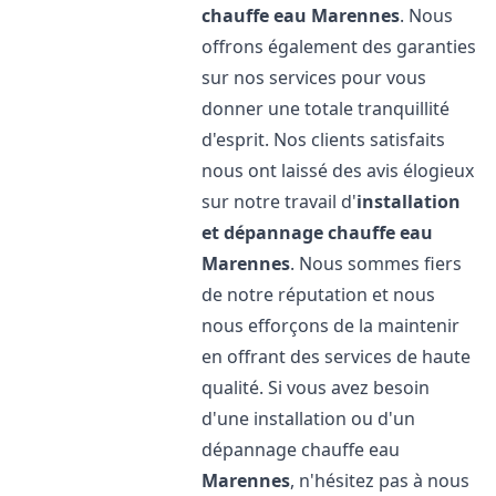
chauffe eau
Marennes
. Nous
offrons également des garanties
sur nos services pour vous
donner une totale tranquillité
d'esprit. Nos clients satisfaits
nous ont laissé des avis élogieux
sur notre travail d'
installation
et dépannage chauffe eau
Marennes
. Nous sommes fiers
de notre réputation et nous
nous efforçons de la maintenir
en offrant des services de haute
qualité. Si vous avez besoin
d'une installation ou d'un
dépannage chauffe eau
Marennes
, n'hésitez pas à nous