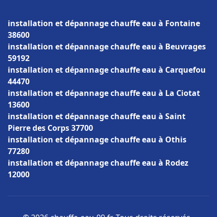
installation et dépannage chauffe eau à Fontaine
38600
installation et dépannage chauffe eau à Beuvrages
59192
installation et dépannage chauffe eau à Carquefou
44470
installation et dépannage chauffe eau à La Ciotat
13600
installation et dépannage chauffe eau à Saint
Pierre des Corps 37700
installation et dépannage chauffe eau à Othis
77280
installation et dépannage chauffe eau à Rodez
12000