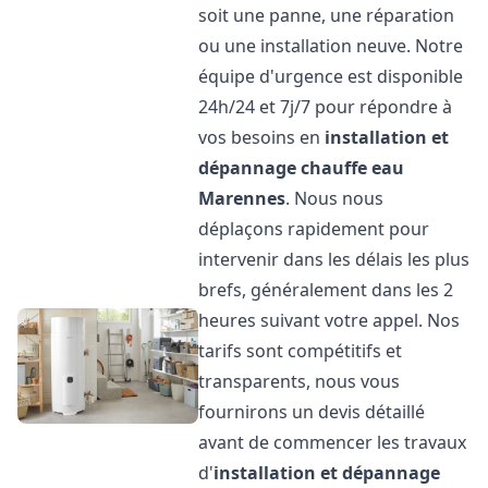
soit une panne, une réparation
ou une installation neuve. Notre
équipe d'urgence est disponible
24h/24 et 7j/7 pour répondre à
vos besoins en
installation et
dépannage chauffe eau
Marennes
. Nous nous
déplaçons rapidement pour
intervenir dans les délais les plus
brefs, généralement dans les 2
heures suivant votre appel. Nos
tarifs sont compétitifs et
transparents, nous vous
fournirons un devis détaillé
avant de commencer les travaux
d'
installation et dépannage