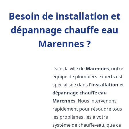
Besoin de installation et
dépannage chauffe eau
Marennes ?
Dans la ville de
Marennes
, notre
équipe de plombiers experts est
spécialisée dans l'
installation et
dépannage chauffe eau
Marennes
. Nous intervenons
rapidement pour résoudre tous
les problèmes liés à votre
système de chauffe-eau, que ce