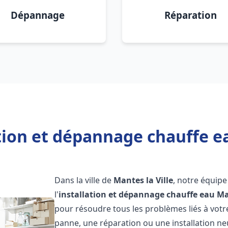
Dépannage
Réparation
tion et dépannage chauffe ea
Dans la ville de
Mantes la Ville
, notre équipe
l'
installation et dépannage chauffe eau
Ma
pour résoudre tous les problèmes liés à votr
panne, une réparation ou une installation ne