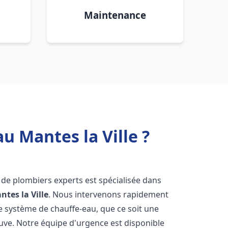
Maintenance
u Mantes la Ville ?
 de plombiers experts est spécialisée dans
ntes la Ville
. Nous intervenons rapidement
e système de chauffe-eau, que ce soit une
uve. Notre équipe d'urgence est disponible