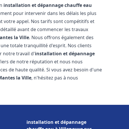
en
installation et dépannage chauffe eau
ent pour intervenir dans les délais les plus
 votre appel. Nos tarifs sont compétitifs et
 détaillé avant de commencer les travaux
ntes la Ville
. Nous offrons également des
e totale tranquillité d'esprit. Nos clients
r notre travail d'
installation et dépannage
iers de notre réputation et nous nous
ices de haute qualité. Si vous avez besoin d'une
antes la Ville
, n'hésitez pas à nous
installation et dépannage