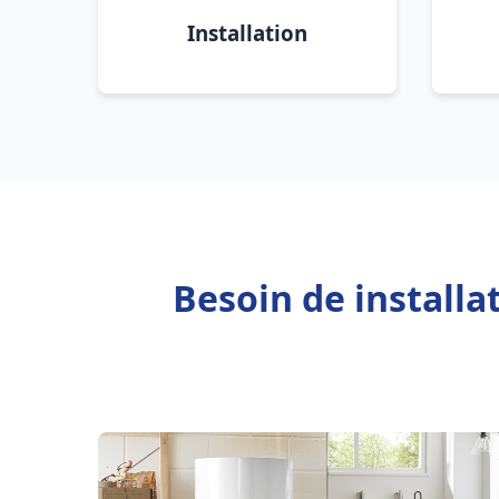
Installation
Besoin de installa