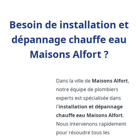
Besoin de installation et
dépannage chauffe eau
Maisons Alfort ?
Dans la ville de
Maisons Alfort
,
notre équipe de plombiers
experts est spécialisée dans
l'
installation et dépannage
chauffe eau
Maisons Alfort
.
Nous intervenons rapidement
pour résoudre tous les