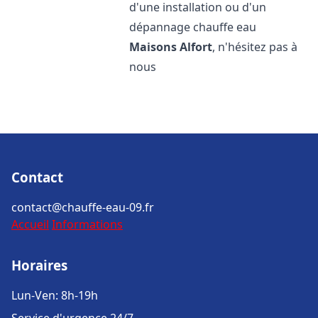
d'une installation ou d'un
dépannage chauffe eau
Maisons Alfort
, n'hésitez pas à
nous
Contact
contact@chauffe-eau-09.fr
Accueil
Informations
Horaires
Lun-Ven: 8h-19h