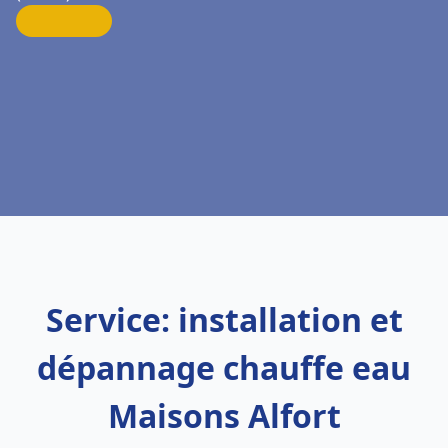
Service: installation et
dépannage chauffe eau
Maisons Alfort