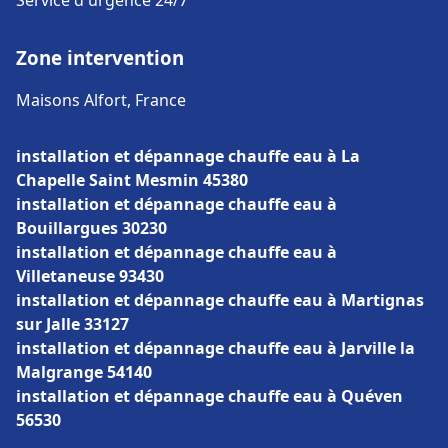
Service d'urgence 24/7
Zone intervention
Maisons Alfort, France
installation et dépannage chauffe eau à La
Chapelle Saint Mesmin 45380
installation et dépannage chauffe eau à
Bouillargues 30230
installation et dépannage chauffe eau à
Villetaneuse 93430
installation et dépannage chauffe eau à Martignas
sur Jalle 33127
installation et dépannage chauffe eau à Jarville la
Malgrange 54140
installation et dépannage chauffe eau à Quéven
56530