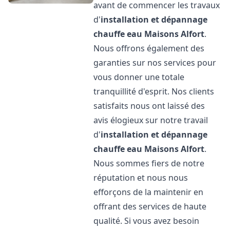
avant de commencer les travaux
d'
installation et dépannage
chauffe eau
Maisons Alfort
.
Nous offrons également des
garanties sur nos services pour
vous donner une totale
tranquillité d'esprit. Nos clients
satisfaits nous ont laissé des
avis élogieux sur notre travail
d'
installation et dépannage
chauffe eau
Maisons Alfort
.
Nous sommes fiers de notre
réputation et nous nous
efforçons de la maintenir en
offrant des services de haute
qualité. Si vous avez besoin