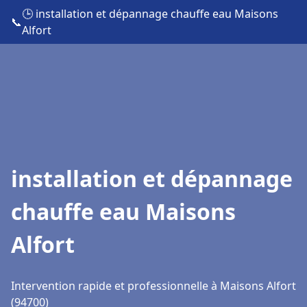
🕒 installation et dépannage chauffe eau Maisons
📞
Alfort
installation et dépannage
chauffe eau Maisons
Alfort
Intervention rapide et professionnelle à Maisons Alfort
(94700)