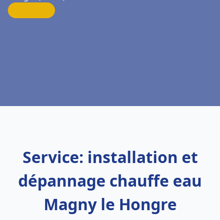
Service: installation et
dépannage chauffe eau
Magny le Hongre