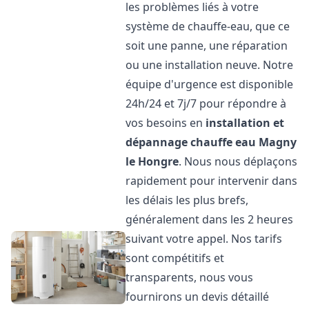
les problèmes liés à votre
système de chauffe-eau, que ce
soit une panne, une réparation
ou une installation neuve. Notre
équipe d'urgence est disponible
24h/24 et 7j/7 pour répondre à
vos besoins en
installation et
dépannage chauffe eau
Magny
le Hongre
. Nous nous déplaçons
rapidement pour intervenir dans
les délais les plus brefs,
généralement dans les 2 heures
suivant votre appel. Nos tarifs
sont compétitifs et
transparents, nous vous
fournirons un devis détaillé