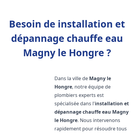
Besoin de installation et
dépannage chauffe eau
Magny le Hongre ?
Dans la ville de
Magny le
Hongre
, notre équipe de
plombiers experts est
spécialisée dans l'
installation et
dépannage chauffe eau
Magny
le Hongre
. Nous intervenons
rapidement pour résoudre tous