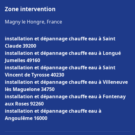
Zone intervention
Magny le Hongre, France
installation et dépannage chauffe eau à Saint
Claude 39200
installation et dépannage chauffe eau à Longué
Jumelles 49160
installation et dépannage chauffe eau à Saint
Vincent de Tyrosse 40230
installation et dépannage chauffe eau à Villeneuve
lès Maguelone 34750
installation et dépannage chauffe eau à Fontenay
aux Roses 92260
installation et dépannage chauffe eau à
Angoulême 16000