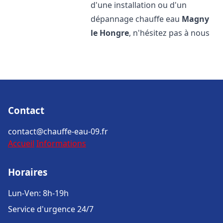
d'une installation ou d'un
dépannage chauffe eau
Magny
le Hongre
, n'hésitez pas à nous
Contact
contact@chauffe-eau-09.fr
Accueil
Informations
Horaires
Lun-Ven: 8h-19h
Service d'urgence 24/7