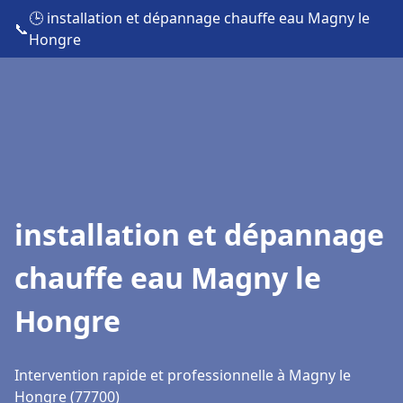
🕒 installation et dépannage chauffe eau Magny le
📞
Hongre
installation et dépannage
chauffe eau Magny le
Hongre
Intervention rapide et professionnelle à Magny le
Hongre (77700)