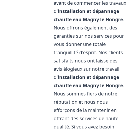
avant de commencer les travaux
d'
installation et dépannage
chauffe eau
Magny le Hongre
.
Nous offrons également des
garanties sur nos services pour
vous donner une totale
tranquillité d'esprit. Nos clients
satisfaits nous ont laissé des
avis élogieux sur notre travail
d'
installation et dépannage
chauffe eau
Magny le Hongre
.
Nous sommes fiers de notre
réputation et nous nous
efforçons de la maintenir en
offrant des services de haute
qualité. Si vous avez besoin