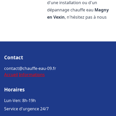
d'une installation ou d'un
dépannage chauffe eau
Magny
en Vexin
, n'hésitez pas à nous
Contact
contact@chauffe-eau-09.fr
Accueil
Informations
Horaires
Lun-Ven: 8h-19h
Service d'urgence 24/7