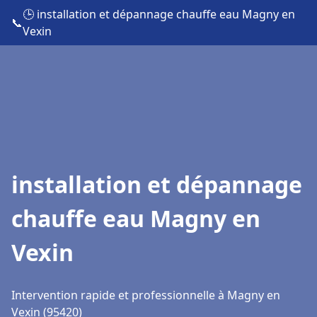
🕒 installation et dépannage chauffe eau Magny en
📞
Vexin
installation et dépannage
chauffe eau Magny en
Vexin
Intervention rapide et professionnelle à Magny en
Vexin (95420)