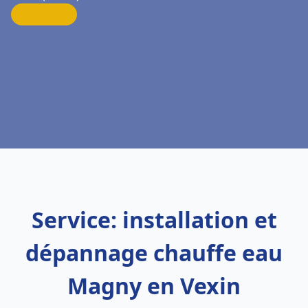
Service: installation et
dépannage chauffe eau
Magny en Vexin