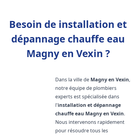
Besoin de installation et
dépannage chauffe eau
Magny en Vexin ?
Dans la ville de
Magny en Vexin
,
notre équipe de plombiers
experts est spécialisée dans
l'
installation et dépannage
chauffe eau
Magny en Vexin
.
Nous intervenons rapidement
pour résoudre tous les