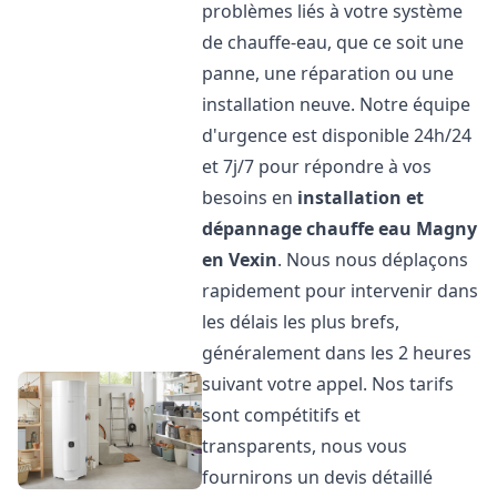
problèmes liés à votre système
de chauffe-eau, que ce soit une
panne, une réparation ou une
installation neuve. Notre équipe
d'urgence est disponible 24h/24
et 7j/7 pour répondre à vos
besoins en
installation et
dépannage chauffe eau
Magny
en Vexin
. Nous nous déplaçons
rapidement pour intervenir dans
les délais les plus brefs,
généralement dans les 2 heures
suivant votre appel. Nos tarifs
sont compétitifs et
transparents, nous vous
fournirons un devis détaillé