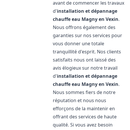
avant de commencer les travaux
d'
installation et dépannage
chauffe eau
Magny en Vexin
.
Nous offrons également des
garanties sur nos services pour
vous donner une totale
tranquillité d'esprit. Nos clients
satisfaits nous ont laissé des
avis élogieux sur notre travail
d'
installation et dépannage
chauffe eau
Magny en Vexin
.
Nous sommes fiers de notre
réputation et nous nous
efforçons de la maintenir en
offrant des services de haute
qualité. Si vous avez besoin