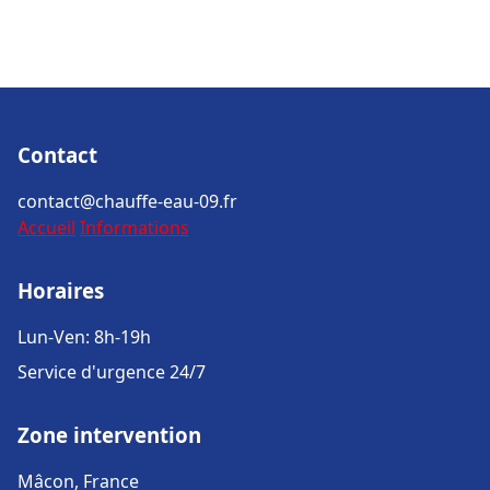
Contact
contact@chauffe-eau-09.fr
Accueil
Informations
Horaires
Lun-Ven: 8h-19h
Service d'urgence 24/7
Zone intervention
Mâcon, France