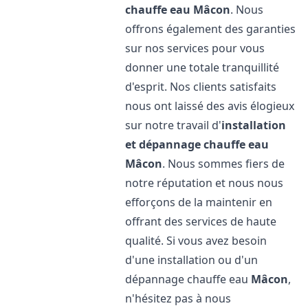
chauffe eau
Mâcon
. Nous
offrons également des garanties
sur nos services pour vous
donner une totale tranquillité
d'esprit. Nos clients satisfaits
nous ont laissé des avis élogieux
sur notre travail d'
installation
et dépannage chauffe eau
Mâcon
. Nous sommes fiers de
notre réputation et nous nous
efforçons de la maintenir en
offrant des services de haute
qualité. Si vous avez besoin
d'une installation ou d'un
dépannage chauffe eau
Mâcon
,
n'hésitez pas à nous