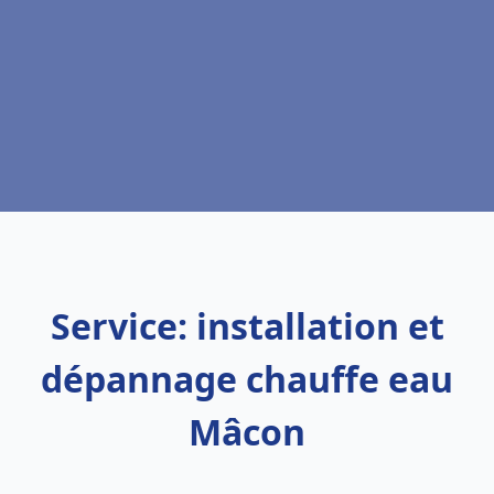
Service: installation et
dépannage chauffe eau
Mâcon