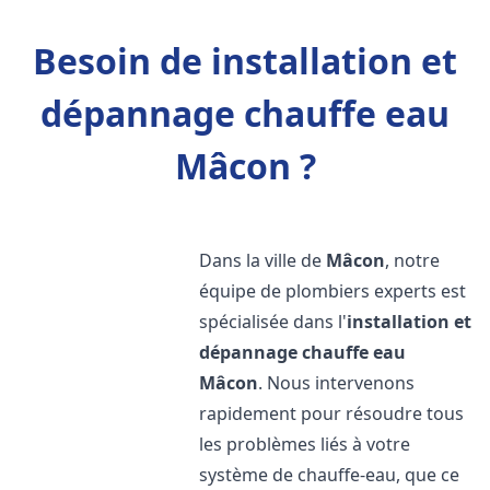
Besoin de installation et
dépannage chauffe eau
Mâcon ?
Dans la ville de
Mâcon
, notre
équipe de plombiers experts est
spécialisée dans l'
installation et
dépannage chauffe eau
Mâcon
. Nous intervenons
rapidement pour résoudre tous
les problèmes liés à votre
système de chauffe-eau, que ce