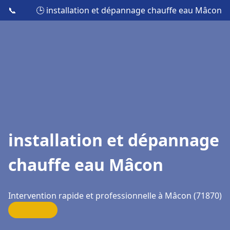
📞
🕒 installation et dépannage chauffe eau Mâcon
installation et dépannage
chauffe eau Mâcon
Intervention rapide et professionnelle à Mâcon (71870)