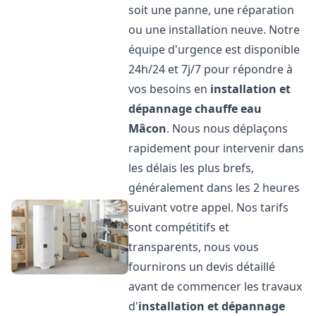
soit une panne, une réparation
ou une installation neuve. Notre
équipe d'urgence est disponible
24h/24 et 7j/7 pour répondre à
vos besoins en
installation et
dépannage chauffe eau
Mâcon
. Nous nous déplaçons
rapidement pour intervenir dans
les délais les plus brefs,
généralement dans les 2 heures
suivant votre appel. Nos tarifs
sont compétitifs et
transparents, nous vous
fournirons un devis détaillé
avant de commencer les travaux
d'
installation et dépannage