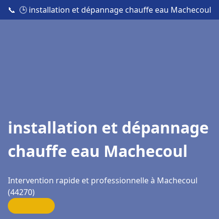
📞
🕒 installation et dépannage chauffe eau Machecoul
installation et dépannage
chauffe eau Machecoul
Intervention rapide et professionnelle à Machecoul
(44270)