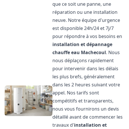
que ce soit une panne, une
réparation ou une installation
neuve. Notre équipe d'urgence
est disponible 24h/24 et 7j/7
pour répondre à vos besoins en
installation et dépannage
chauffe eau
Machecoul
. Nous
nous déplaçons rapidement
pour intervenir dans les délais
les plus brefs, généralement
dans les 2 heures suivant votre
appel. Nos tarifs sont
compétitifs et transparents,
nous vous fournirons un devis
détaillé avant de commencer les
travaux d'
installation et