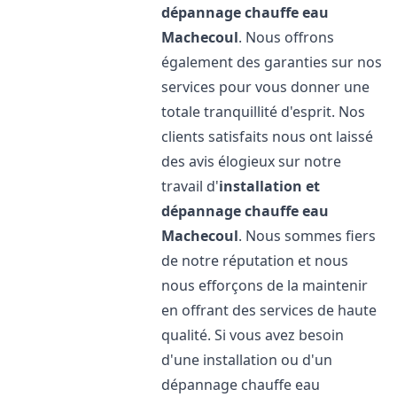
dépannage chauffe eau
Machecoul
. Nous offrons
également des garanties sur nos
services pour vous donner une
totale tranquillité d'esprit. Nos
clients satisfaits nous ont laissé
des avis élogieux sur notre
travail d'
installation et
dépannage chauffe eau
Machecoul
. Nous sommes fiers
de notre réputation et nous
nous efforçons de la maintenir
en offrant des services de haute
qualité. Si vous avez besoin
d'une installation ou d'un
dépannage chauffe eau