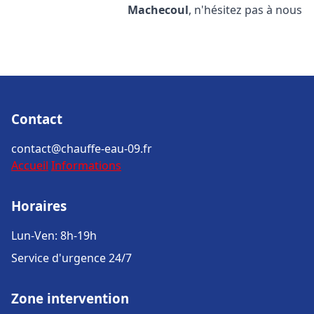
Machecoul
, n'hésitez pas à nous
Contact
contact@chauffe-eau-09.fr
Accueil
Informations
Horaires
Lun-Ven: 8h-19h
Service d'urgence 24/7
Zone intervention