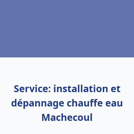
Service: installation et
dépannage chauffe eau
Machecoul