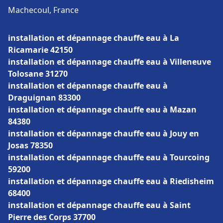
Machecoul, France
installation et dépannage chauffe eau à La
Ricamarie 42150
installation et dépannage chauffe eau à Villeneuve
Tolosane 31270
installation et dépannage chauffe eau à
Draguignan 83300
installation et dépannage chauffe eau à Mazan
84380
installation et dépannage chauffe eau à Jouy en
Josas 78350
installation et dépannage chauffe eau à Tourcoing
59200
installation et dépannage chauffe eau à Riedisheim
68400
installation et dépannage chauffe eau à Saint
Pierre des Corps 37700