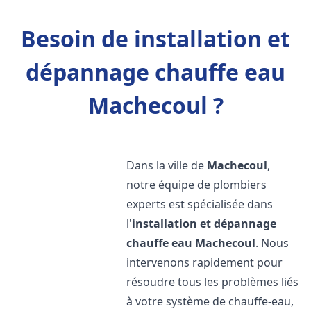
Besoin de installation et
dépannage chauffe eau
Machecoul ?
Dans la ville de
Machecoul
,
notre équipe de plombiers
experts est spécialisée dans
l'
installation et dépannage
chauffe eau
Machecoul
. Nous
intervenons rapidement pour
résoudre tous les problèmes liés
à votre système de chauffe-eau,