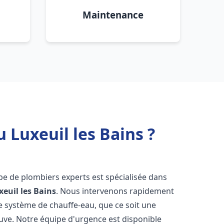
Maintenance
 Luxeuil les Bains ?
ipe de plombiers experts est spécialisée dans
xeuil les Bains
. Nous intervenons rapidement
e système de chauffe-eau, que ce soit une
uve. Notre équipe d'urgence est disponible