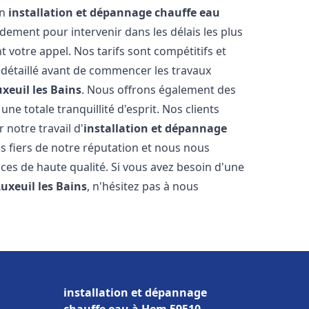
en
installation et dépannage chauffe eau
ement pour intervenir dans les délais les plus
 votre appel. Nos tarifs sont compétitifs et
 détaillé avant de commencer les travaux
xeuil les Bains
. Nous offrons également des
e totale tranquillité d'esprit. Nos clients
r notre travail d'
installation et dépannage
 fiers de notre réputation et nous nous
ices de haute qualité. Si vous avez besoin d'une
Luxeuil les Bains
, n'hésitez pas à nous
installation et dépannage