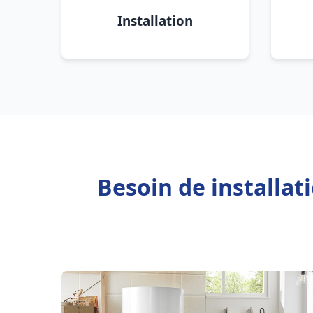
Installation
Besoin de installat