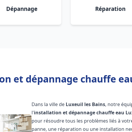
Dépannage
Réparation
ion et dépannage chauffe eau
Dans la ville de
Luxeuil les Bains
, notre équ
l'
installation et dépannage chauffe eau
Lu
pour résoudre tous les problèmes liés à votr
panne, une réparation ou une installation ne