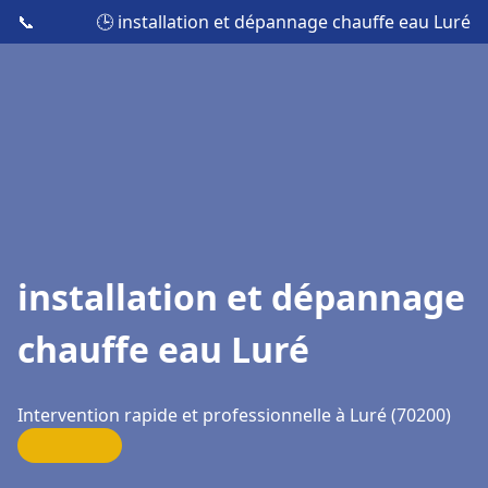
📞
🕒 installation et dépannage chauffe eau Luré
installation et dépannage
chauffe eau Luré
Intervention rapide et professionnelle à Luré (70200)