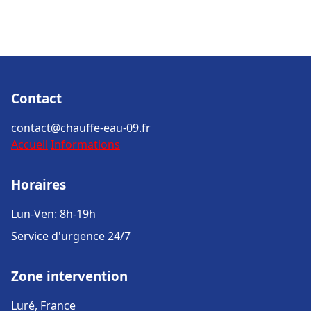
Contact
contact@chauffe-eau-09.fr
Accueil
Informations
Horaires
Lun-Ven: 8h-19h
Service d'urgence 24/7
Zone intervention
Luré, France