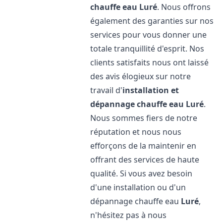
chauffe eau
Luré
. Nous offrons
également des garanties sur nos
services pour vous donner une
totale tranquillité d'esprit. Nos
clients satisfaits nous ont laissé
des avis élogieux sur notre
travail d'
installation et
dépannage chauffe eau
Luré
.
Nous sommes fiers de notre
réputation et nous nous
efforçons de la maintenir en
offrant des services de haute
qualité. Si vous avez besoin
d'une installation ou d'un
dépannage chauffe eau
Luré
,
n'hésitez pas à nous