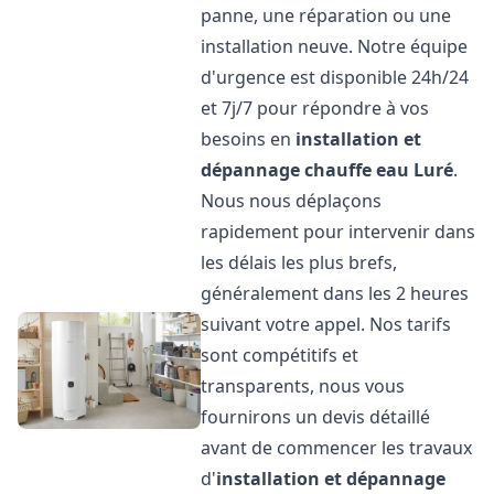
panne, une réparation ou une
installation neuve. Notre équipe
d'urgence est disponible 24h/24
et 7j/7 pour répondre à vos
besoins en
installation et
dépannage chauffe eau
Luré
.
Nous nous déplaçons
rapidement pour intervenir dans
les délais les plus brefs,
généralement dans les 2 heures
suivant votre appel. Nos tarifs
sont compétitifs et
transparents, nous vous
fournirons un devis détaillé
avant de commencer les travaux
d'
installation et dépannage