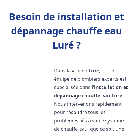
Besoin de installation et
dépannage chauffe eau
Luré ?
Dans la ville de
Luré
, notre
équipe de plombiers experts est
spécialisée dans l'
installation et
dépannage chauffe eau
Luré
.
Nous intervenons rapidement
pour résoudre tous les
problèmes liés à votre système
de chauffe-eau, que ce soit une