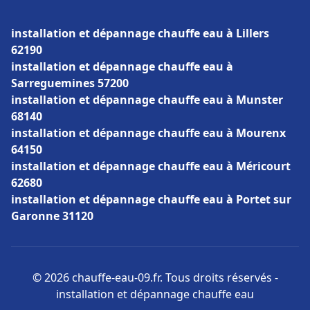
installation et dépannage chauffe eau à Lillers
62190
installation et dépannage chauffe eau à
Sarreguemines 57200
installation et dépannage chauffe eau à Munster
68140
installation et dépannage chauffe eau à Mourenx
64150
installation et dépannage chauffe eau à Méricourt
62680
installation et dépannage chauffe eau à Portet sur
Garonne 31120
© 2026 chauffe-eau-09.fr. Tous droits réservés -
installation et dépannage chauffe eau