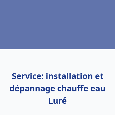
Service: installation et
dépannage chauffe eau
Luré