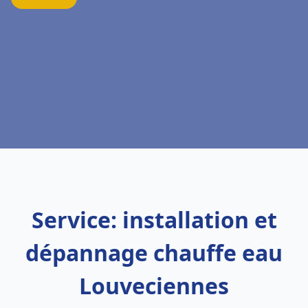
Service: installation et
dépannage chauffe eau
Louveciennes