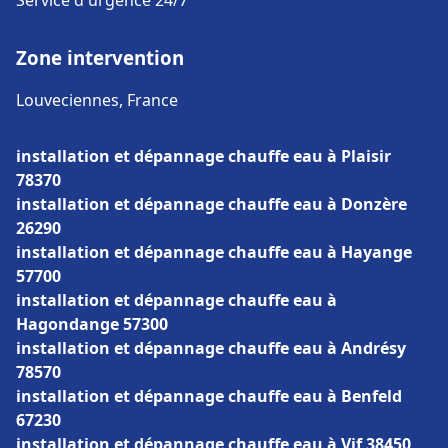
Service d'urgence 24/7
Zone intervention
Louveciennes, France
installation et dépannage chauffe eau à Plaisir
78370
installation et dépannage chauffe eau à Donzère
26290
installation et dépannage chauffe eau à Hayange
57700
installation et dépannage chauffe eau à
Hagondange 57300
installation et dépannage chauffe eau à Andrésy
78570
installation et dépannage chauffe eau à Benfeld
67230
installation et dépannage chauffe eau à Vif 38450