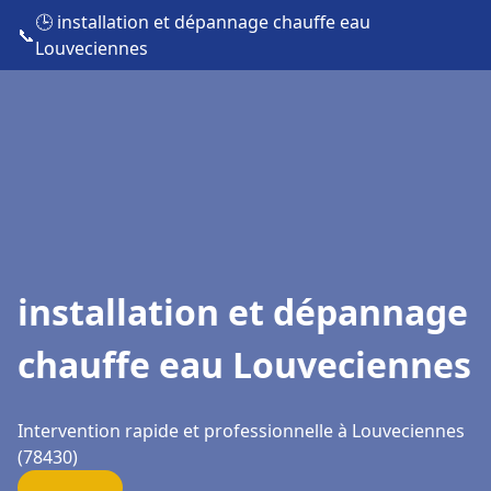
🕒 installation et dépannage chauffe eau
📞
Louveciennes
installation et dépannage
chauffe eau Louveciennes
Intervention rapide et professionnelle à Louveciennes
(78430)