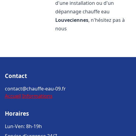
d'une installation ou d'un
dépannage chauffe eau
Louveciennes
, n'hésitez pas à
nous
Contact
contact@chauffe-eau-09.fr
Accueil
Informations
Horaires
Lun-Ven: 8h-19h