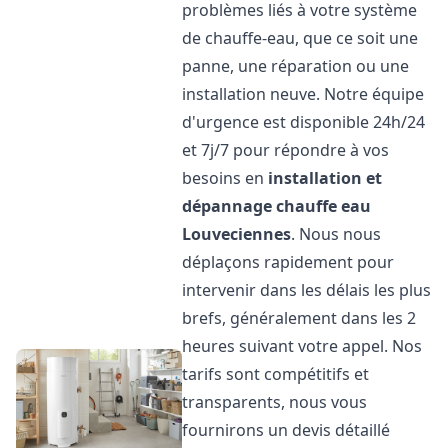
problèmes liés à votre système
de chauffe-eau, que ce soit une
panne, une réparation ou une
installation neuve. Notre équipe
d'urgence est disponible 24h/24
et 7j/7 pour répondre à vos
besoins en
installation et
dépannage chauffe eau
Louveciennes
. Nous nous
déplaçons rapidement pour
intervenir dans les délais les plus
brefs, généralement dans les 2
heures suivant votre appel. Nos
tarifs sont compétitifs et
transparents, nous vous
fournirons un devis détaillé