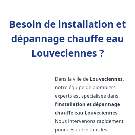
Besoin de installation et
dépannage chauffe eau
Louveciennes ?
Dans la ville de
Louveciennes
,
notre équipe de plombiers
experts est spécialisée dans
l'
installation et dépannage
chauffe eau
Louveciennes
.
Nous intervenons rapidement
pour résoudre tous les