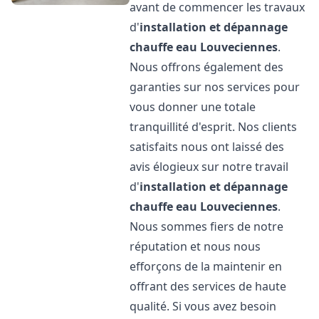
avant de commencer les travaux
d'
installation et dépannage
chauffe eau
Louveciennes
.
Nous offrons également des
garanties sur nos services pour
vous donner une totale
tranquillité d'esprit. Nos clients
satisfaits nous ont laissé des
avis élogieux sur notre travail
d'
installation et dépannage
chauffe eau
Louveciennes
.
Nous sommes fiers de notre
réputation et nous nous
efforçons de la maintenir en
offrant des services de haute
qualité. Si vous avez besoin