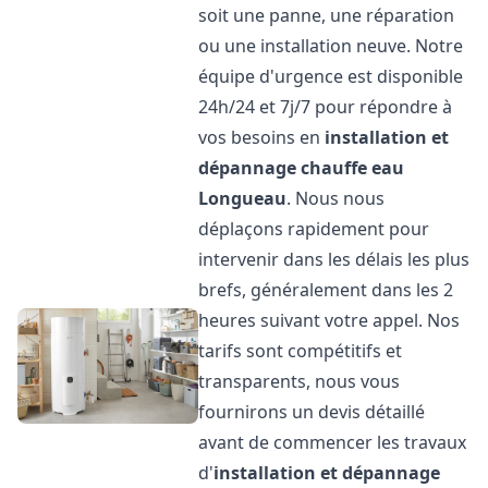
soit une panne, une réparation
ou une installation neuve. Notre
équipe d'urgence est disponible
24h/24 et 7j/7 pour répondre à
vos besoins en
installation et
dépannage chauffe eau
Longueau
. Nous nous
déplaçons rapidement pour
intervenir dans les délais les plus
brefs, généralement dans les 2
heures suivant votre appel. Nos
tarifs sont compétitifs et
transparents, nous vous
fournirons un devis détaillé
avant de commencer les travaux
d'
installation et dépannage