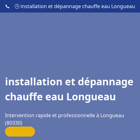
📞
🕒 installation et dépannage chauffe eau Longueau
installation et dépannage
chauffe eau Longueau
Intervention rapide et professionnelle à Longueau
(80330)