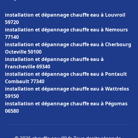
installation et dépannage chauffe eau à Louvroil
59720
installation et dépannage chauffe eau à Nemours
77140
installation et dépannage chauffe eau à Cherbourg
Octeville 50100
installation et dépannage chauffe eau à
Francheville 69340
installation et dépannage chauffe eau à Pontault
Combault 77340
installation et dépannage chauffe eau à Wattrelos
59150
installation et dépannage chauffe eau à Pégomas
06580