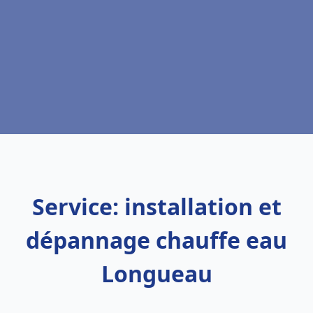
Service: installation et
dépannage chauffe eau
Longueau