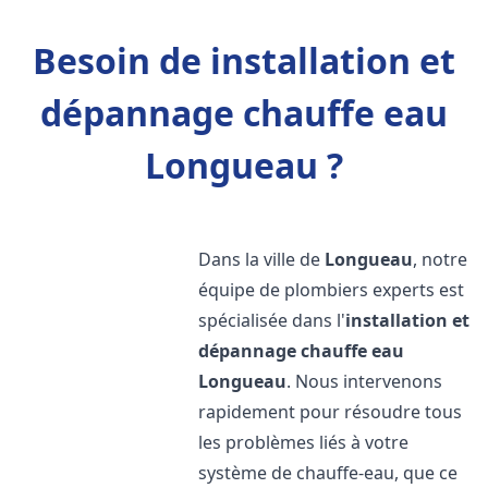
Besoin de installation et
dépannage chauffe eau
Longueau ?
Dans la ville de
Longueau
, notre
équipe de plombiers experts est
spécialisée dans l'
installation et
dépannage chauffe eau
Longueau
. Nous intervenons
rapidement pour résoudre tous
les problèmes liés à votre
système de chauffe-eau, que ce