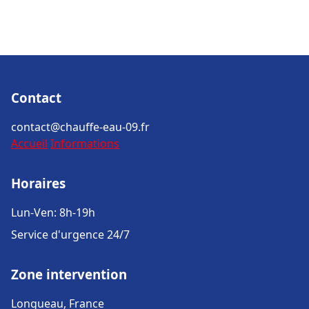
Contact
contact@chauffe-eau-09.fr
Accueil
Informations
Horaires
Lun-Ven: 8h-19h
Service d'urgence 24/7
Zone intervention
Longueau, France