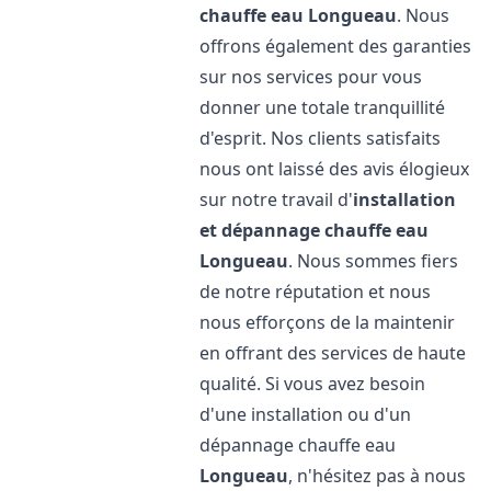
chauffe eau
Longueau
. Nous
offrons également des garanties
sur nos services pour vous
donner une totale tranquillité
d'esprit. Nos clients satisfaits
nous ont laissé des avis élogieux
sur notre travail d'
installation
et dépannage chauffe eau
Longueau
. Nous sommes fiers
de notre réputation et nous
nous efforçons de la maintenir
en offrant des services de haute
qualité. Si vous avez besoin
d'une installation ou d'un
dépannage chauffe eau
Longueau
, n'hésitez pas à nous