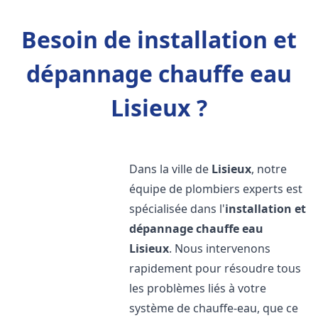
Besoin de installation et
dépannage chauffe eau
Lisieux ?
Dans la ville de
Lisieux
, notre
équipe de plombiers experts est
spécialisée dans l'
installation et
dépannage chauffe eau
Lisieux
. Nous intervenons
rapidement pour résoudre tous
les problèmes liés à votre
système de chauffe-eau, que ce