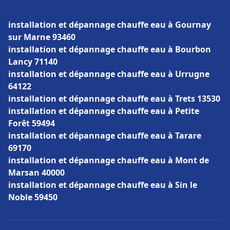
installation et dépannage chauffe eau à Gournay
sur Marne 93460
installation et dépannage chauffe eau à Bourbon
Lancy 71140
installation et dépannage chauffe eau à Urrugne
64122
installation et dépannage chauffe eau à Trets 13530
installation et dépannage chauffe eau à Petite
Forêt 59494
installation et dépannage chauffe eau à Tarare
69170
installation et dépannage chauffe eau à Mont de
Marsan 40000
installation et dépannage chauffe eau à Sin le
Noble 59450