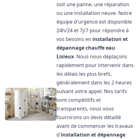
soit une panne, une réparation
ou une installation neuve. Notre
équipe d'urgence est disponible
24h/24 et 7j/7 pour répondre à
vos besoins en
installation et
dépannage chauffe eau
Lisieux
. Nous nous déplaçons
rapidement pour intervenir dans
les délais les plus brefs,
généralement dans les 2 heures
suivant votre appel. Nos tarifs
sont compétitifs et
transparents, nous vous
fournirons un devis détaillé
avant de commencer les travaux
d'
installation et dépannage