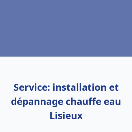
Service: installation et
dépannage chauffe eau
Lisieux