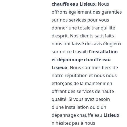
chauffe eau
Lisieux
. Nous
offrons également des garanties
sur nos services pour vous
donner une totale tranquillité
d'esprit. Nos clients satisfaits
nous ont laissé des avis élogieux
sur notre travail d'
installation
et dépannage chauffe eau
Lisieux
. Nous sommes fiers de
notre réputation et nous nous
efforçons de la maintenir en
offrant des services de haute
qualité. Si vous avez besoin
d'une installation ou d'un
dépannage chauffe eau
Lisieux
,
n'hésitez pas à nous