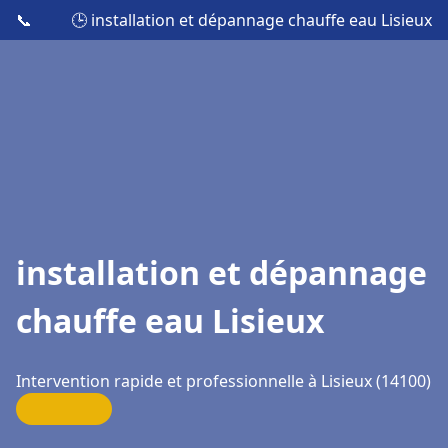
📞
🕒 installation et dépannage chauffe eau Lisieux
installation et dépannage
chauffe eau Lisieux
Intervention rapide et professionnelle à Lisieux (14100)