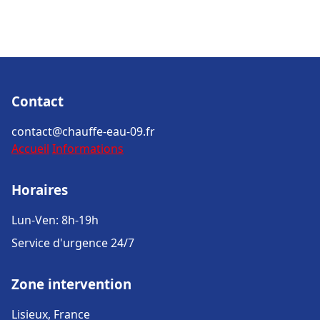
Contact
contact@chauffe-eau-09.fr
Accueil
Informations
Horaires
Lun-Ven: 8h-19h
Service d'urgence 24/7
Zone intervention
Lisieux, France