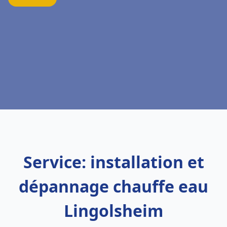
Service: installation et
dépannage chauffe eau
Lingolsheim