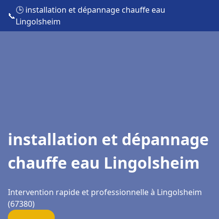
🕒 installation et dépannage chauffe eau
📞
Lingolsheim
installation et dépannage
chauffe eau Lingolsheim
Intervention rapide et professionnelle à Lingolsheim
(67380)