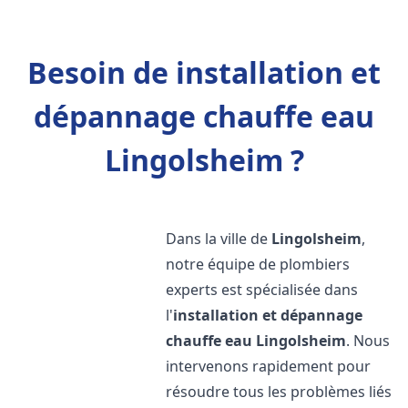
Besoin de installation et
dépannage chauffe eau
Lingolsheim ?
Dans la ville de
Lingolsheim
,
notre équipe de plombiers
experts est spécialisée dans
l'
installation et dépannage
chauffe eau
Lingolsheim
. Nous
intervenons rapidement pour
résoudre tous les problèmes liés