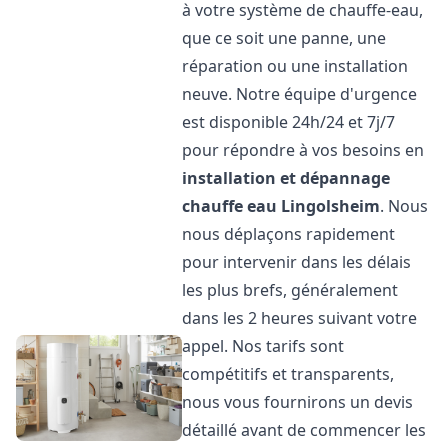
à votre système de chauffe-eau,
que ce soit une panne, une
réparation ou une installation
neuve. Notre équipe d'urgence
est disponible 24h/24 et 7j/7
pour répondre à vos besoins en
installation et dépannage
chauffe eau
Lingolsheim
. Nous
nous déplaçons rapidement
pour intervenir dans les délais
les plus brefs, généralement
dans les 2 heures suivant votre
appel. Nos tarifs sont
compétitifs et transparents,
nous vous fournirons un devis
détaillé avant de commencer les