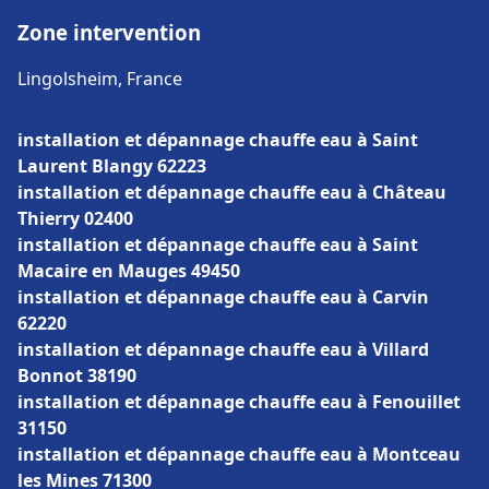
Zone intervention
Lingolsheim, France
installation et dépannage chauffe eau à Saint
Laurent Blangy 62223
installation et dépannage chauffe eau à Château
Thierry 02400
installation et dépannage chauffe eau à Saint
Macaire en Mauges 49450
installation et dépannage chauffe eau à Carvin
62220
installation et dépannage chauffe eau à Villard
Bonnot 38190
installation et dépannage chauffe eau à Fenouillet
31150
installation et dépannage chauffe eau à Montceau
les Mines 71300