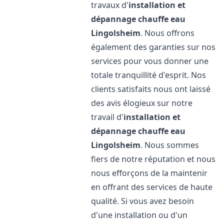
travaux d'
installation et
dépannage chauffe eau
Lingolsheim
. Nous offrons
également des garanties sur nos
services pour vous donner une
totale tranquillité d'esprit. Nos
clients satisfaits nous ont laissé
des avis élogieux sur notre
travail d'
installation et
dépannage chauffe eau
Lingolsheim
. Nous sommes
fiers de notre réputation et nous
nous efforçons de la maintenir
en offrant des services de haute
qualité. Si vous avez besoin
d'une installation ou d'un