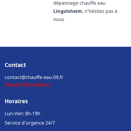
dépannage chauffe eau
Lingolsheim
, n'hésitez pas à
nous
Contact
contact@chauffe-eau-09.fr
Accueil
Informations
Horaires
Lun-Ven: 8h-19h
Service d'urgence 24/7