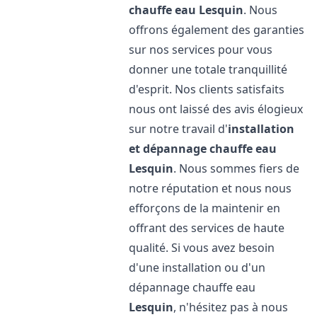
chauffe eau
Lesquin
. Nous
offrons également des garanties
sur nos services pour vous
donner une totale tranquillité
d'esprit. Nos clients satisfaits
nous ont laissé des avis élogieux
sur notre travail d'
installation
et dépannage chauffe eau
Lesquin
. Nous sommes fiers de
notre réputation et nous nous
efforçons de la maintenir en
offrant des services de haute
qualité. Si vous avez besoin
d'une installation ou d'un
dépannage chauffe eau
Lesquin
, n'hésitez pas à nous