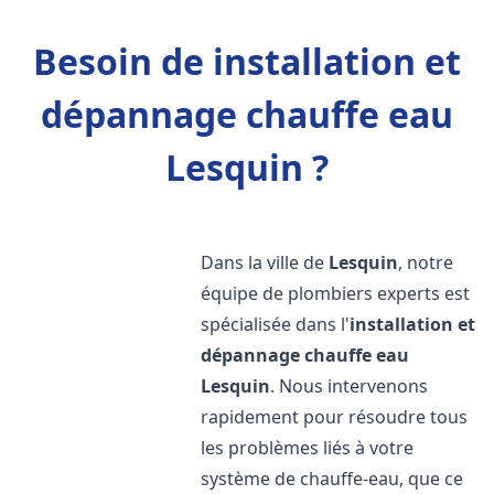
Besoin de installation et
dépannage chauffe eau
Lesquin ?
Dans la ville de
Lesquin
, notre
équipe de plombiers experts est
spécialisée dans l'
installation et
dépannage chauffe eau
Lesquin
. Nous intervenons
rapidement pour résoudre tous
les problèmes liés à votre
système de chauffe-eau, que ce