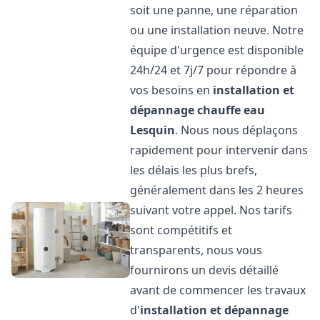
soit une panne, une réparation
ou une installation neuve. Notre
équipe d'urgence est disponible
24h/24 et 7j/7 pour répondre à
vos besoins en
installation et
dépannage chauffe eau
Lesquin
. Nous nous déplaçons
rapidement pour intervenir dans
les délais les plus brefs,
généralement dans les 2 heures
suivant votre appel. Nos tarifs
sont compétitifs et
transparents, nous vous
fournirons un devis détaillé
avant de commencer les travaux
d'
installation et dépannage