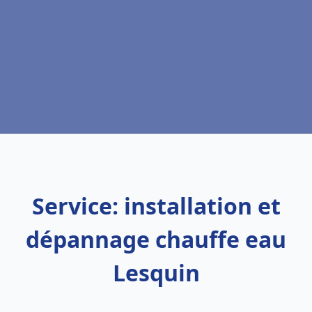
Service: installation et
dépannage chauffe eau
Lesquin