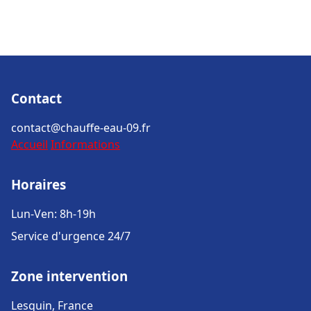
Contact
contact@chauffe-eau-09.fr
Accueil
Informations
Horaires
Lun-Ven: 8h-19h
Service d'urgence 24/7
Zone intervention
Lesquin, France