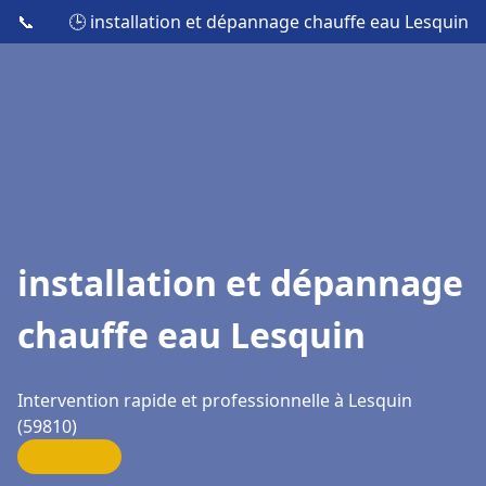
📞
🕒 installation et dépannage chauffe eau Lesquin
installation et dépannage
chauffe eau Lesquin
Intervention rapide et professionnelle à Lesquin
(59810)