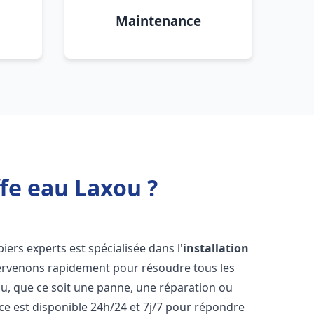
Maintenance
fe eau Laxou ?
iers experts est spécialisée dans l'
installation
tervenons rapidement pour résoudre tous les
u, que ce soit une panne, une réparation ou
ce est disponible 24h/24 et 7j/7 pour répondre