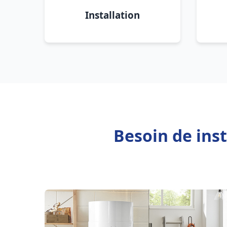
Installation
Besoin de ins