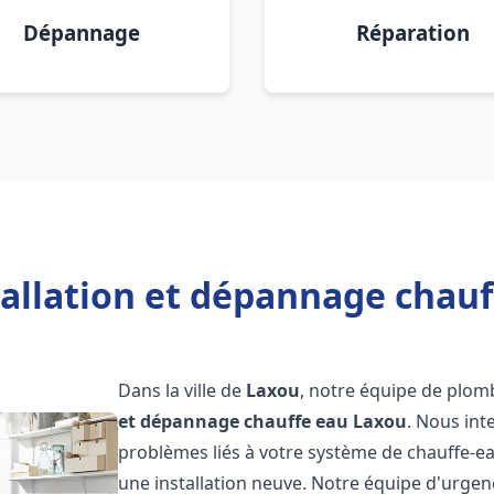
Dépannage
Réparation
tallation et dépannage chauf
Dans la ville de
Laxou
, notre équipe de plomb
et dépannage chauffe eau
Laxou
. Nous in
problèmes liés à votre système de chauffe-ea
une installation neuve. Notre équipe d'urgen