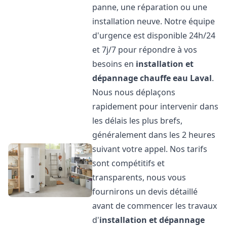
panne, une réparation ou une
installation neuve. Notre équipe
d'urgence est disponible 24h/24
et 7j/7 pour répondre à vos
besoins en
installation et
dépannage chauffe eau
Laval
.
Nous nous déplaçons
rapidement pour intervenir dans
les délais les plus brefs,
généralement dans les 2 heures
suivant votre appel. Nos tarifs
sont compétitifs et
transparents, nous vous
fournirons un devis détaillé
avant de commencer les travaux
d'
installation et dépannage