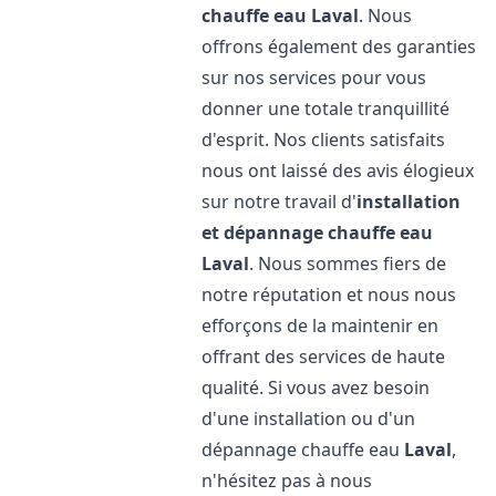
chauffe eau
Laval
. Nous
offrons également des garanties
sur nos services pour vous
donner une totale tranquillité
d'esprit. Nos clients satisfaits
nous ont laissé des avis élogieux
sur notre travail d'
installation
et dépannage chauffe eau
Laval
. Nous sommes fiers de
notre réputation et nous nous
efforçons de la maintenir en
offrant des services de haute
qualité. Si vous avez besoin
d'une installation ou d'un
dépannage chauffe eau
Laval
,
n'hésitez pas à nous