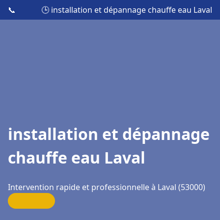
📞
🕒 installation et dépannage chauffe eau Laval
installation et dépannage
chauffe eau Laval
Intervention rapide et professionnelle à Laval (53000)