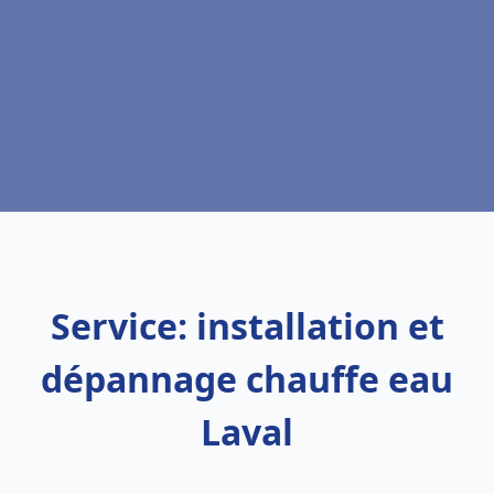
Service: installation et
dépannage chauffe eau
Laval