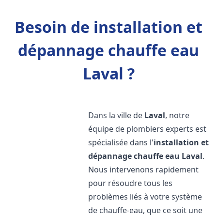
Besoin de installation et
dépannage chauffe eau
Laval ?
Dans la ville de
Laval
, notre
équipe de plombiers experts est
spécialisée dans l'
installation et
dépannage chauffe eau
Laval
.
Nous intervenons rapidement
pour résoudre tous les
problèmes liés à votre système
de chauffe-eau, que ce soit une