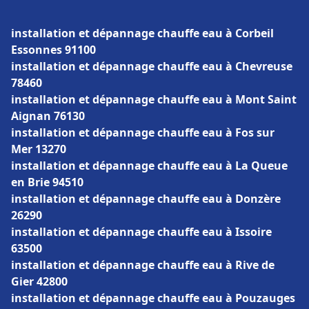
installation et dépannage chauffe eau à Corbeil
Essonnes 91100
installation et dépannage chauffe eau à Chevreuse
78460
installation et dépannage chauffe eau à Mont Saint
Aignan 76130
installation et dépannage chauffe eau à Fos sur
Mer 13270
installation et dépannage chauffe eau à La Queue
en Brie 94510
installation et dépannage chauffe eau à Donzère
26290
installation et dépannage chauffe eau à Issoire
63500
installation et dépannage chauffe eau à Rive de
Gier 42800
installation et dépannage chauffe eau à Pouzauges