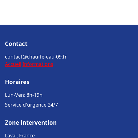
Contact
contact@chauffe-eau-09.fr
Accueil
Informations
Horaires
Lun-Ven: 8h-19h
Service d'urgence 24/7
Zone intervention
Laval, France