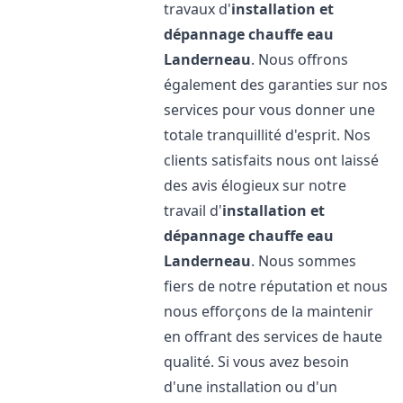
travaux d'
installation et
dépannage chauffe eau
Landerneau
. Nous offrons
également des garanties sur nos
services pour vous donner une
totale tranquillité d'esprit. Nos
clients satisfaits nous ont laissé
des avis élogieux sur notre
travail d'
installation et
dépannage chauffe eau
Landerneau
. Nous sommes
fiers de notre réputation et nous
nous efforçons de la maintenir
en offrant des services de haute
qualité. Si vous avez besoin
d'une installation ou d'un