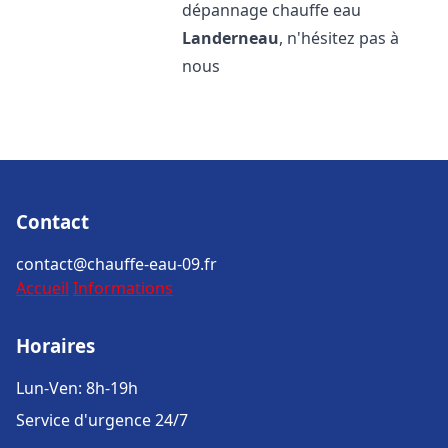
dépannage chauffe eau
Landerneau
, n'hésitez pas à
nous
Contact
contact@chauffe-eau-09.fr
Accueil
Informations
Horaires
Lun-Ven: 8h-19h
Service d'urgence 24/7