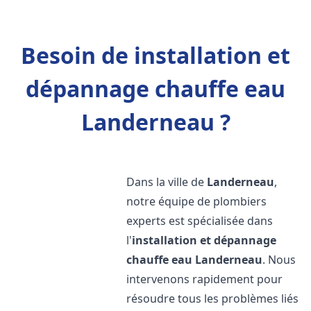
Besoin de installation et
dépannage chauffe eau
Landerneau ?
Dans la ville de
Landerneau
,
notre équipe de plombiers
experts est spécialisée dans
l'
installation et dépannage
chauffe eau
Landerneau
. Nous
intervenons rapidement pour
résoudre tous les problèmes liés