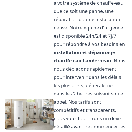
à votre système de chauffe-eau,
que ce soit une panne, une
réparation ou une installation
neuve. Notre équipe d'urgence
est disponible 24h/24 et 7j/7
pour répondre à vos besoins en
installation et dépannage
chauffe eau
Landerneau
. Nous
nous déplaçons rapidement
pour intervenir dans les délais
les plus brefs, généralement
dans les 2 heures suivant votre
appel. Nos tarifs sont
compétitifs et transparents,
nous vous fournirons un devis
détaillé avant de commencer les