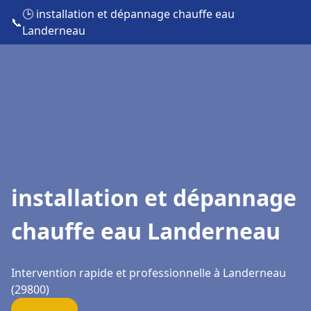
🕒 installation et dépannage chauffe eau
📞
Landerneau
installation et dépannage
chauffe eau Landerneau
Intervention rapide et professionnelle à Landerneau
(29800)