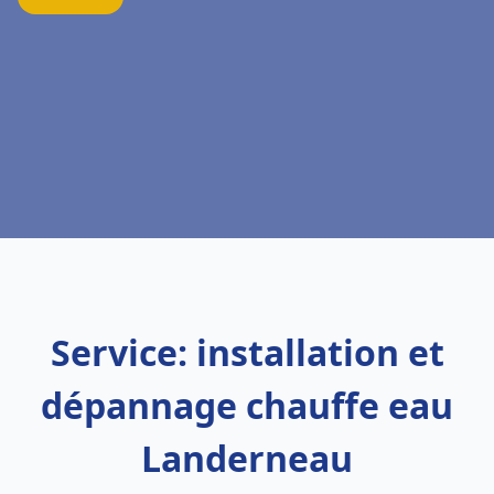
Service: installation et
dépannage chauffe eau
Landerneau