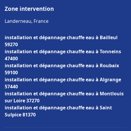
Zone intervention
Landerneau, France
installation et dépannage chauffe eau à Bailleul
59270
installation et dépannage chauffe eau à Tonneins
47400
installation et dépannage chauffe eau à Roubaix
59100
installation et dépannage chauffe eau à Algrange
57440
installation et dépannage chauffe eau à Montlouis
sur Loire 37270
installation et dépannage chauffe eau à Saint
Sulpice 81370