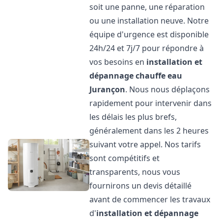
soit une panne, une réparation
ou une installation neuve. Notre
équipe d'urgence est disponible
24h/24 et 7j/7 pour répondre à
vos besoins en
installation et
dépannage chauffe eau
Jurançon
. Nous nous déplaçons
rapidement pour intervenir dans
les délais les plus brefs,
généralement dans les 2 heures
suivant votre appel. Nos tarifs
sont compétitifs et
transparents, nous vous
fournirons un devis détaillé
avant de commencer les travaux
d'
installation et dépannage