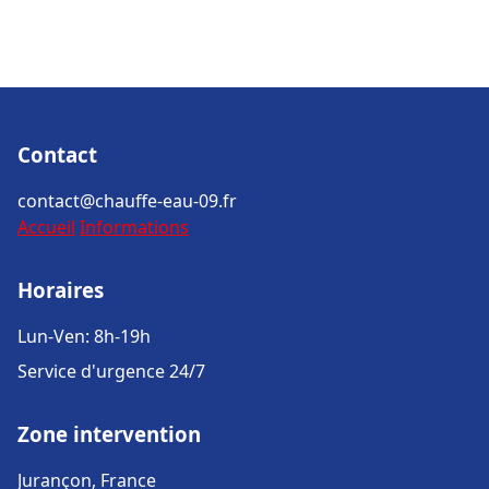
Contact
contact@chauffe-eau-09.fr
Accueil
Informations
Horaires
Lun-Ven: 8h-19h
Service d'urgence 24/7
Zone intervention
Jurançon, France