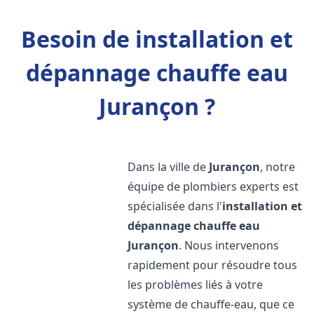
Besoin de installation et
dépannage chauffe eau
Jurançon ?
Dans la ville de
Jurançon
, notre
équipe de plombiers experts est
spécialisée dans l'
installation et
dépannage chauffe eau
Jurançon
. Nous intervenons
rapidement pour résoudre tous
les problèmes liés à votre
système de chauffe-eau, que ce