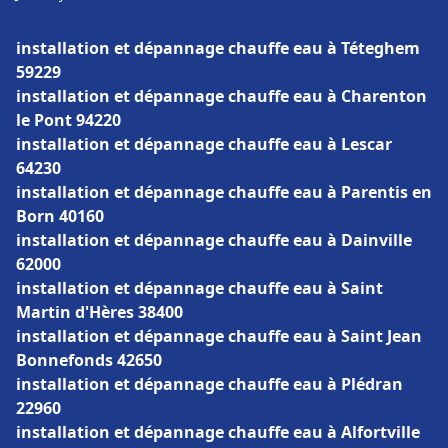
installation et dépannage chauffe eau à Téteghem
59229
installation et dépannage chauffe eau à Charenton
le Pont 94220
installation et dépannage chauffe eau à Lescar
64230
installation et dépannage chauffe eau à Parentis en
Born 40160
installation et dépannage chauffe eau à Dainville
62000
installation et dépannage chauffe eau à Saint
Martin d'Hères 38400
installation et dépannage chauffe eau à Saint Jean
Bonnefonds 42650
installation et dépannage chauffe eau à Plédran
22960
installation et dépannage chauffe eau à Alfortville