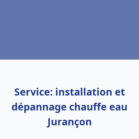
Service: installation et
dépannage chauffe eau
Jurançon