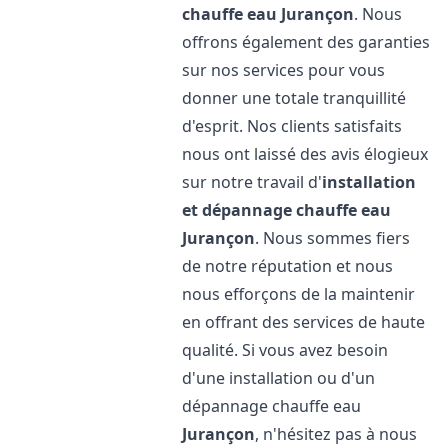
chauffe eau
Jurançon
. Nous
offrons également des garanties
sur nos services pour vous
donner une totale tranquillité
d'esprit. Nos clients satisfaits
nous ont laissé des avis élogieux
sur notre travail d'
installation
et dépannage chauffe eau
Jurançon
. Nous sommes fiers
de notre réputation et nous
nous efforçons de la maintenir
en offrant des services de haute
qualité. Si vous avez besoin
d'une installation ou d'un
dépannage chauffe eau
Jurançon
, n'hésitez pas à nous