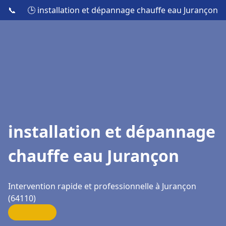
📞
🕒 installation et dépannage chauffe eau Jurançon
installation et dépannage
chauffe eau Jurançon
Intervention rapide et professionnelle à Jurançon
(64110)