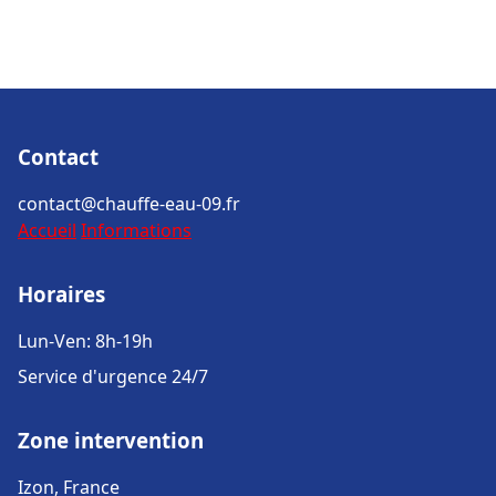
Contact
contact@chauffe-eau-09.fr
Accueil
Informations
Horaires
Lun-Ven: 8h-19h
Service d'urgence 24/7
Zone intervention
Izon, France