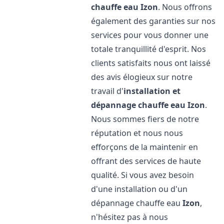
chauffe eau
Izon
. Nous offrons
également des garanties sur nos
services pour vous donner une
totale tranquillité d'esprit. Nos
clients satisfaits nous ont laissé
des avis élogieux sur notre
travail d'
installation et
dépannage chauffe eau
Izon
.
Nous sommes fiers de notre
réputation et nous nous
efforçons de la maintenir en
offrant des services de haute
qualité. Si vous avez besoin
d'une installation ou d'un
dépannage chauffe eau
Izon
,
n'hésitez pas à nous