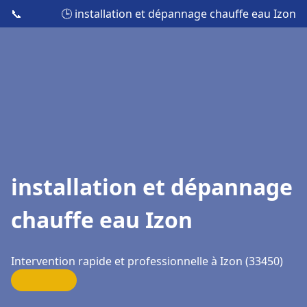
📞
🕒 installation et dépannage chauffe eau Izon
installation et dépannage
chauffe eau Izon
Intervention rapide et professionnelle à Izon (33450)