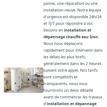
panne, une réparation ou une
installation neuve. Notre équipe
d'urgence est disponible 24h/24
et 7j/7 pour répondre à vos
besoins en
installation et
dépannage chauffe eau
Izon
.
Nous nous déplaçons
rapidement pour intervenir dans
les délais les plus brefs,
généralement dans les 2 heures
suivant votre appel. Nos tarifs
sont compétitifs et
transparents, nous vous
fournirons un devis détaillé
avant de commencer les travaux
d'
installation et dépannage