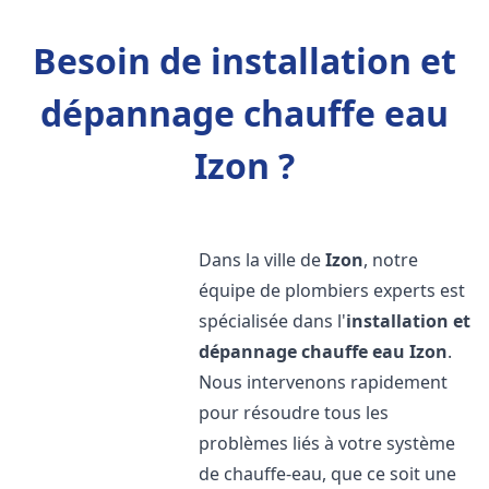
Besoin de installation et
dépannage chauffe eau
Izon ?
Dans la ville de
Izon
, notre
équipe de plombiers experts est
spécialisée dans l'
installation et
dépannage chauffe eau
Izon
.
Nous intervenons rapidement
pour résoudre tous les
problèmes liés à votre système
de chauffe-eau, que ce soit une