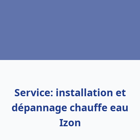
Service: installation et
dépannage chauffe eau
Izon