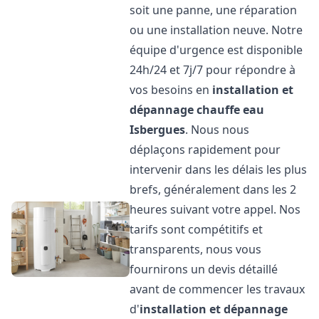
soit une panne, une réparation
ou une installation neuve. Notre
équipe d'urgence est disponible
24h/24 et 7j/7 pour répondre à
vos besoins en
installation et
dépannage chauffe eau
Isbergues
. Nous nous
déplaçons rapidement pour
intervenir dans les délais les plus
brefs, généralement dans les 2
heures suivant votre appel. Nos
tarifs sont compétitifs et
transparents, nous vous
fournirons un devis détaillé
avant de commencer les travaux
d'
installation et dépannage