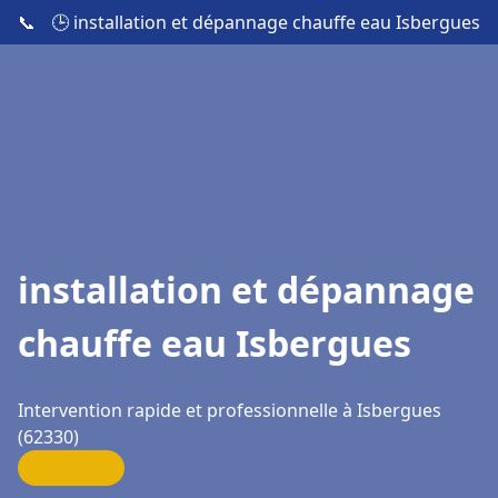
📞
🕒 installation et dépannage chauffe eau Isbergues
installation et dépannage
chauffe eau Isbergues
Intervention rapide et professionnelle à Isbergues
(62330)