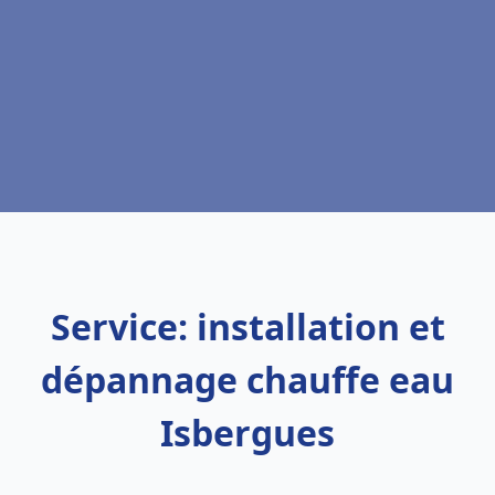
Service: installation et
dépannage chauffe eau
Isbergues