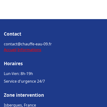
Contact
contact@chauffe-eau-09.fr
Accueil
Informations
Horaires
Lun-Ven: 8h-19h
Service d'urgence 24/7
Zone intervention
Isbergues, France