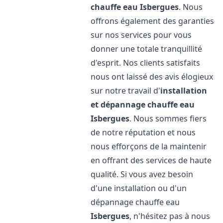
chauffe eau
Isbergues
. Nous
offrons également des garanties
sur nos services pour vous
donner une totale tranquillité
d'esprit. Nos clients satisfaits
nous ont laissé des avis élogieux
sur notre travail d'
installation
et dépannage chauffe eau
Isbergues
. Nous sommes fiers
de notre réputation et nous
nous efforçons de la maintenir
en offrant des services de haute
qualité. Si vous avez besoin
d'une installation ou d'un
dépannage chauffe eau
Isbergues
, n'hésitez pas à nous