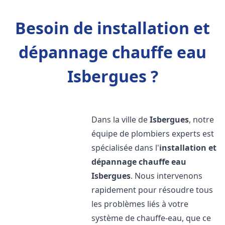
Besoin de installation et
dépannage chauffe eau
Isbergues ?
Dans la ville de
Isbergues
, notre
équipe de plombiers experts est
spécialisée dans l'
installation et
dépannage chauffe eau
Isbergues
. Nous intervenons
rapidement pour résoudre tous
les problèmes liés à votre
système de chauffe-eau, que ce