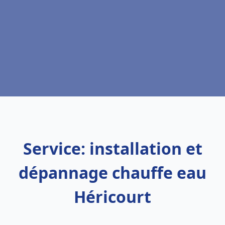
Service: installation et
dépannage chauffe eau
Héricourt