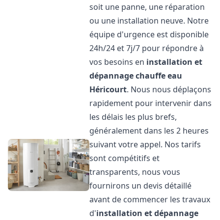
soit une panne, une réparation
ou une installation neuve. Notre
équipe d'urgence est disponible
24h/24 et 7j/7 pour répondre à
vos besoins en
installation et
dépannage chauffe eau
Héricourt
. Nous nous déplaçons
rapidement pour intervenir dans
les délais les plus brefs,
généralement dans les 2 heures
suivant votre appel. Nos tarifs
sont compétitifs et
transparents, nous vous
fournirons un devis détaillé
avant de commencer les travaux
d'
installation et dépannage