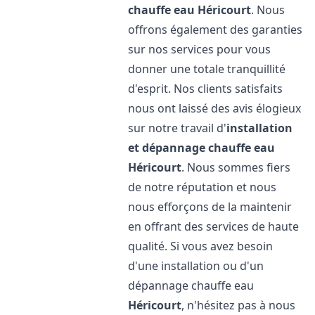
chauffe eau
Héricourt
. Nous
offrons également des garanties
sur nos services pour vous
donner une totale tranquillité
d'esprit. Nos clients satisfaits
nous ont laissé des avis élogieux
sur notre travail d'
installation
et dépannage chauffe eau
Héricourt
. Nous sommes fiers
de notre réputation et nous
nous efforçons de la maintenir
en offrant des services de haute
qualité. Si vous avez besoin
d'une installation ou d'un
dépannage chauffe eau
Héricourt
, n'hésitez pas à nous