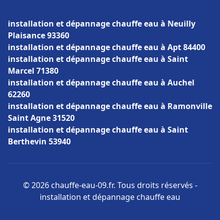
installation et dépannage chauffe eau à Neuilly
Plaisance 93360
installation et dépannage chauffe eau à Apt 84400
installation et dépannage chauffe eau à Saint
Marcel 71380
installation et dépannage chauffe eau à Auchel
62260
installation et dépannage chauffe eau à Ramonville
Saint Agne 31520
installation et dépannage chauffe eau à Saint
Berthevin 53940
© 2026 chauffe-eau-09.fr. Tous droits réservés -
installation et dépannage chauffe eau