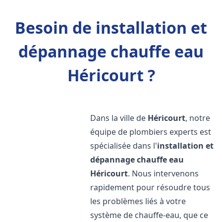
Besoin de installation et
dépannage chauffe eau
Héricourt ?
Dans la ville de
Héricourt
, notre
équipe de plombiers experts est
spécialisée dans l'
installation et
dépannage chauffe eau
Héricourt
. Nous intervenons
rapidement pour résoudre tous
les problèmes liés à votre
système de chauffe-eau, que ce