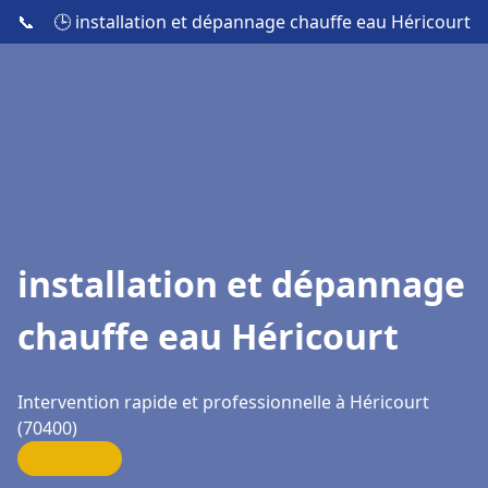
📞
🕒 installation et dépannage chauffe eau Héricourt
installation et dépannage
chauffe eau Héricourt
Intervention rapide et professionnelle à Héricourt
(70400)