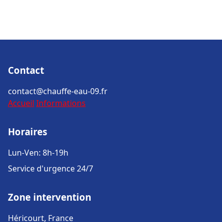
Contact
contact@chauffe-eau-09.fr
Accueil
Informations
Horaires
Lun-Ven: 8h-19h
Service d'urgence 24/7
Zone intervention
Héricourt, France