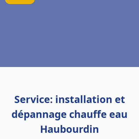
Service: installation et
dépannage chauffe eau
Haubourdin