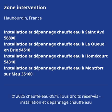
Zone intervention
Haubourdin, France
installation et dépannage chauffe eau à Saint Avé
56890
installation et dépannage chauffe eau à La Queue
en Brie 94510
installation et dépannage chauffe eau à Homécourt
54310
installation et dépannage chauffe eau à Montfort
sur Meu 35160
© 2026 chauffe-eau-09.fr. Tous droits réservés -
installation et dépannage chauffe eau