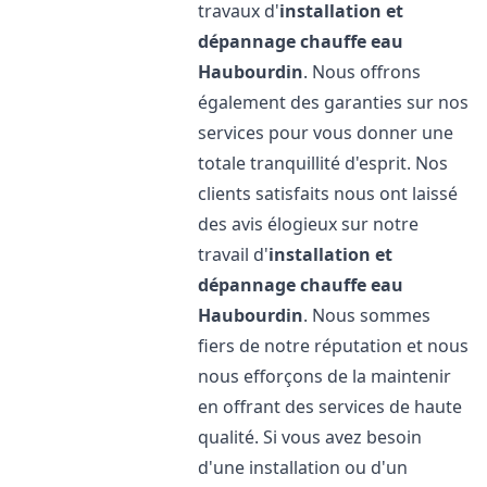
travaux d'
installation et
dépannage chauffe eau
Haubourdin
. Nous offrons
également des garanties sur nos
services pour vous donner une
totale tranquillité d'esprit. Nos
clients satisfaits nous ont laissé
des avis élogieux sur notre
travail d'
installation et
dépannage chauffe eau
Haubourdin
. Nous sommes
fiers de notre réputation et nous
nous efforçons de la maintenir
en offrant des services de haute
qualité. Si vous avez besoin
d'une installation ou d'un