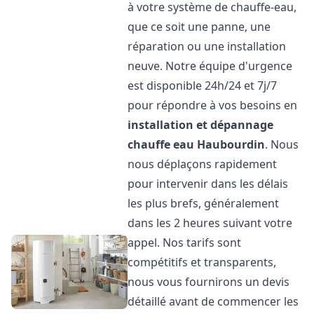
à votre système de chauffe-eau,
que ce soit une panne, une
réparation ou une installation
neuve. Notre équipe d'urgence
est disponible 24h/24 et 7j/7
pour répondre à vos besoins en
installation et dépannage
chauffe eau
Haubourdin
. Nous
nous déplaçons rapidement
pour intervenir dans les délais
les plus brefs, généralement
dans les 2 heures suivant votre
appel. Nos tarifs sont
compétitifs et transparents,
nous vous fournirons un devis
détaillé avant de commencer les