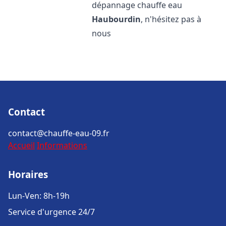
dépannage chauffe eau
Haubourdin
, n'hésitez pas à
nous
Contact
contact@chauffe-eau-09.fr
Accueil
Informations
Horaires
Lun-Ven: 8h-19h
Service d'urgence 24/7