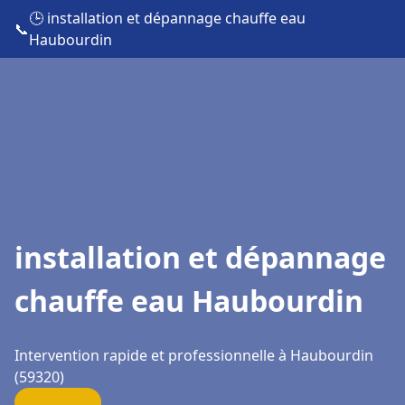
🕒 installation et dépannage chauffe eau
📞
Haubourdin
installation et dépannage
chauffe eau Haubourdin
Intervention rapide et professionnelle à Haubourdin
(59320)