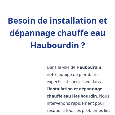
Besoin de installation et
dépannage chauffe eau
Haubourdin ?
Dans la ville de
Haubourdin
,
notre équipe de plombiers
experts est spécialisée dans
l'
installation et dépannage
chauffe eau
Haubourdin
. Nous
intervenons rapidement pour
résoudre tous les problèmes liés