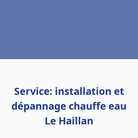
Service: installation et
dépannage chauffe eau
Le Haillan