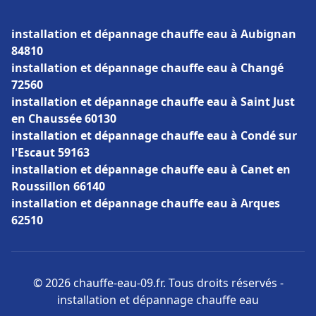
installation et dépannage chauffe eau à Aubignan
84810
installation et dépannage chauffe eau à Changé
72560
installation et dépannage chauffe eau à Saint Just
en Chaussée 60130
installation et dépannage chauffe eau à Condé sur
l'Escaut 59163
installation et dépannage chauffe eau à Canet en
Roussillon 66140
installation et dépannage chauffe eau à Arques
62510
© 2026 chauffe-eau-09.fr. Tous droits réservés -
installation et dépannage chauffe eau