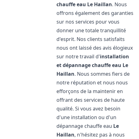
chauffe eau
Le Haillan
. Nous
offrons également des garanties
sur nos services pour vous
donner une totale tranquillité
d'esprit. Nos clients satisfaits
nous ont laissé des avis élogieux
sur notre travail d'
installation
et dépannage chauffe eau
Le
Haillan
. Nous sommes fiers de
notre réputation et nous nous
efforçons de la maintenir en
offrant des services de haute
qualité. Si vous avez besoin
d'une installation ou d'un
dépannage chauffe eau
Le
Haillan
, n'hésitez pas à nous