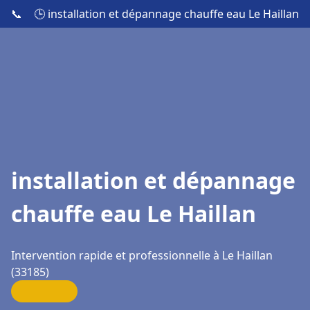
📞
🕒 installation et dépannage chauffe eau Le Haillan
installation et dépannage
chauffe eau Le Haillan
Intervention rapide et professionnelle à Le Haillan
(33185)