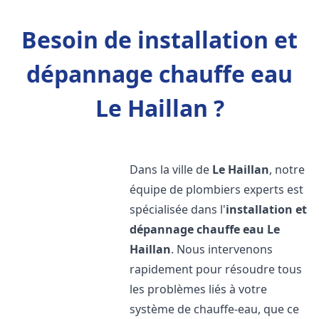
Besoin de installation et
dépannage chauffe eau
Le Haillan ?
Dans la ville de
Le Haillan
, notre
équipe de plombiers experts est
spécialisée dans l'
installation et
dépannage chauffe eau
Le
Haillan
. Nous intervenons
rapidement pour résoudre tous
les problèmes liés à votre
système de chauffe-eau, que ce