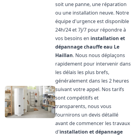
soit une panne, une réparation
ou une installation neuve. Notre
équipe d'urgence est disponible
24h/24 et 7j/7 pour répondre à
vos besoins en
installation et
dépannage chauffe eau
Le
Haillan
. Nous nous déplaçons
rapidement pour intervenir dans
les délais les plus brefs,
généralement dans les 2 heures
suivant votre appel. Nos tarifs
sont compétitifs et
transparents, nous vous
fournirons un devis détaillé
avant de commencer les travaux
d'
installation et dépannage