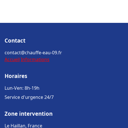
Contact
contact@chauffe-eau-09.fr
Accueil
Informations
Horaires
Lun-Ven: 8h-19h
Service d'urgence 24/7
Zone intervention
Le Haillan, France