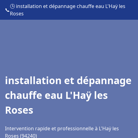
🕒 installation et dépannage chauffe eau L'Haÿ les
📞
Roses
installation et dépannage
chauffe eau L'Haÿ les
Roses
Intervention rapide et professionnelle à L'Haÿ les
Roses (94240)