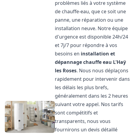
problèmes liés à votre système
de chauffe-eau, que ce soit une
panne, une réparation ou une
installation neuve. Notre équipe
d'urgence est disponible 24h/24
et 7j/7 pour répondre à vos
besoins en
installation et
dépannage chauffe eau
L'Haÿ
les Roses
. Nous nous déplaçons
rapidement pour intervenir dans
les délais les plus brefs,
généralement dans les 2 heures
suivant votre appel. Nos tarifs
sont compétitifs et
transparents, nous vous
fournirons un devis détaillé