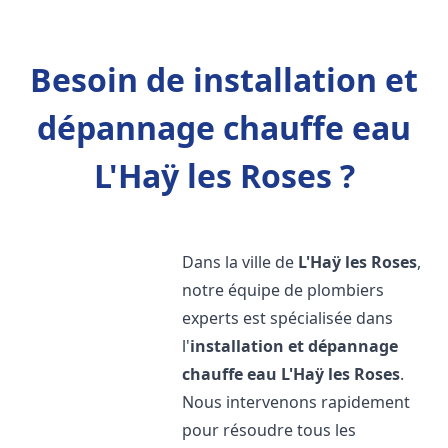
Besoin de installation et
dépannage chauffe eau
L'Haÿ les Roses ?
Dans la ville de
L'Haÿ les Roses
,
notre équipe de plombiers
experts est spécialisée dans
l'
installation et dépannage
chauffe eau
L'Haÿ les Roses
.
Nous intervenons rapidement
pour résoudre tous les