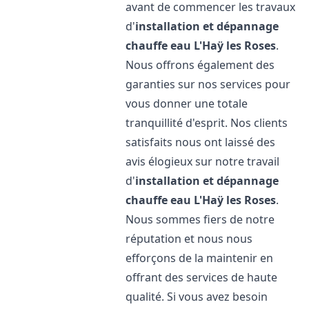
avant de commencer les travaux
d'
installation et dépannage
chauffe eau
L'Haÿ les Roses
.
Nous offrons également des
garanties sur nos services pour
vous donner une totale
tranquillité d'esprit. Nos clients
satisfaits nous ont laissé des
avis élogieux sur notre travail
d'
installation et dépannage
chauffe eau
L'Haÿ les Roses
.
Nous sommes fiers de notre
réputation et nous nous
efforçons de la maintenir en
offrant des services de haute
qualité. Si vous avez besoin