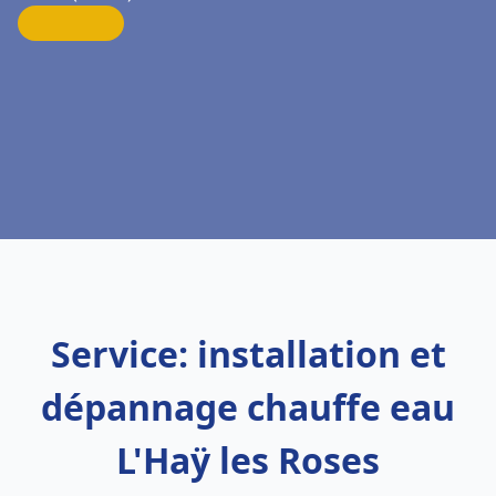
Service: installation et
dépannage chauffe eau
L'Haÿ les Roses