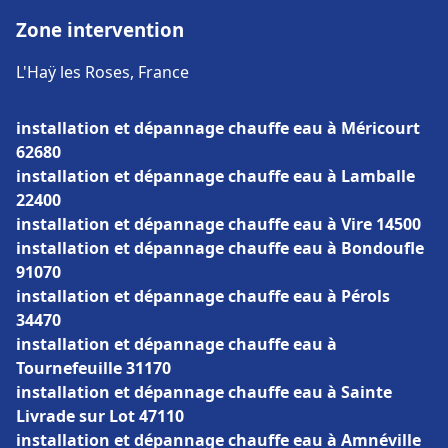
Zone intervention
L'Haÿ les Roses, France
installation et dépannage chauffe eau à Méricourt
62680
installation et dépannage chauffe eau à Lamballe
22400
installation et dépannage chauffe eau à Vire 14500
installation et dépannage chauffe eau à Bondoufle
91070
installation et dépannage chauffe eau à Pérols
34470
installation et dépannage chauffe eau à
Tournefeuille 31170
installation et dépannage chauffe eau à Sainte
Livrade sur Lot 47110
installation et dépannage chauffe eau à Amnéville