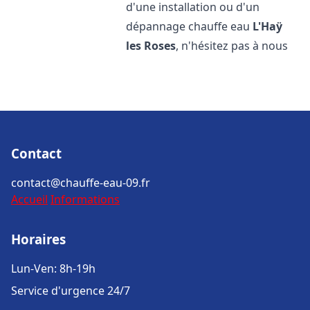
d'une installation ou d'un
dépannage chauffe eau
L'Haÿ
les Roses
, n'hésitez pas à nous
Contact
contact@chauffe-eau-09.fr
Accueil
Informations
Horaires
Lun-Ven: 8h-19h
Service d'urgence 24/7