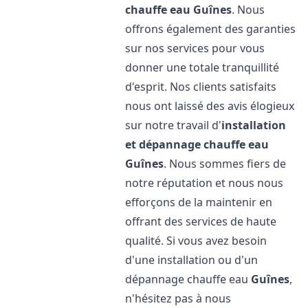
chauffe eau
Guînes
. Nous
offrons également des garanties
sur nos services pour vous
donner une totale tranquillité
d'esprit. Nos clients satisfaits
nous ont laissé des avis élogieux
sur notre travail d'
installation
et dépannage chauffe eau
Guînes
. Nous sommes fiers de
notre réputation et nous nous
efforçons de la maintenir en
offrant des services de haute
qualité. Si vous avez besoin
d'une installation ou d'un
dépannage chauffe eau
Guînes
,
n'hésitez pas à nous