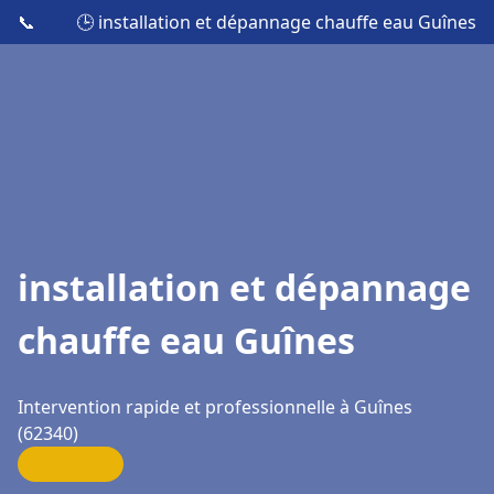
📞
🕒 installation et dépannage chauffe eau Guînes
installation et dépannage
chauffe eau Guînes
Intervention rapide et professionnelle à Guînes
(62340)