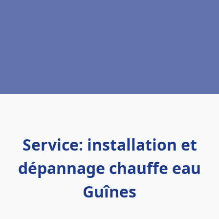
Service: installation et
dépannage chauffe eau
Guînes