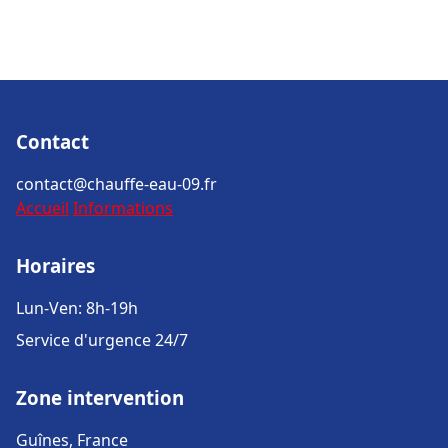
Contact
contact@chauffe-eau-09.fr
Accueil
Informations
Horaires
Lun-Ven: 8h-19h
Service d'urgence 24/7
Zone intervention
Guînes, France