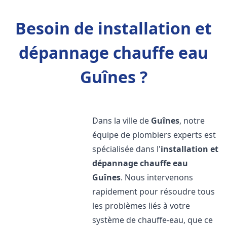
Besoin de installation et
dépannage chauffe eau
Guînes ?
Dans la ville de
Guînes
, notre
équipe de plombiers experts est
spécialisée dans l'
installation et
dépannage chauffe eau
Guînes
. Nous intervenons
rapidement pour résoudre tous
les problèmes liés à votre
système de chauffe-eau, que ce