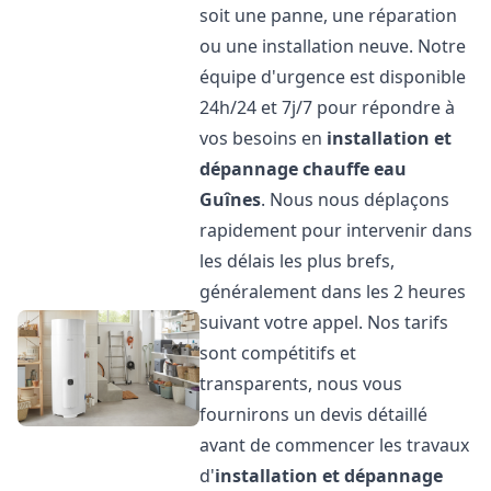
soit une panne, une réparation
ou une installation neuve. Notre
équipe d'urgence est disponible
24h/24 et 7j/7 pour répondre à
vos besoins en
installation et
dépannage chauffe eau
Guînes
. Nous nous déplaçons
rapidement pour intervenir dans
les délais les plus brefs,
généralement dans les 2 heures
suivant votre appel. Nos tarifs
sont compétitifs et
transparents, nous vous
fournirons un devis détaillé
avant de commencer les travaux
d'
installation et dépannage