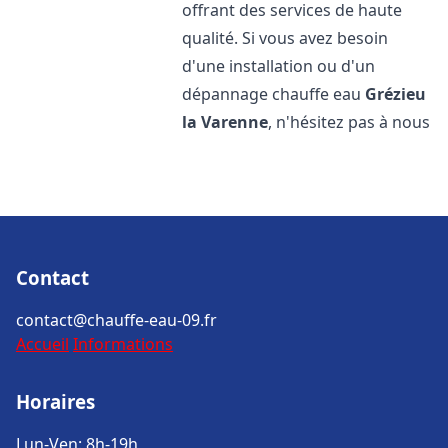
offrant des services de haute
qualité. Si vous avez besoin
d'une installation ou d'un
dépannage chauffe eau
Grézieu
la Varenne
, n'hésitez pas à nous
Contact
contact@chauffe-eau-09.fr
Accueil
Informations
Horaires
Lun-Ven: 8h-19h