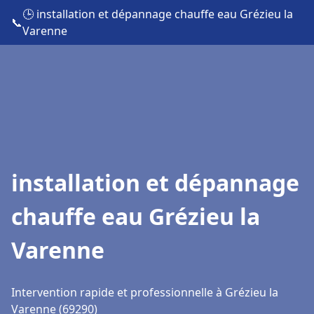
🕒 installation et dépannage chauffe eau Grézieu la
📞
Varenne
installation et dépannage
chauffe eau Grézieu la
Varenne
Intervention rapide et professionnelle à Grézieu la
Varenne (69290)