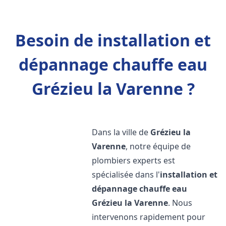
Besoin de installation et
dépannage chauffe eau
Grézieu la Varenne ?
Dans la ville de
Grézieu la
Varenne
, notre équipe de
plombiers experts est
spécialisée dans l'
installation et
dépannage chauffe eau
Grézieu la Varenne
. Nous
intervenons rapidement pour