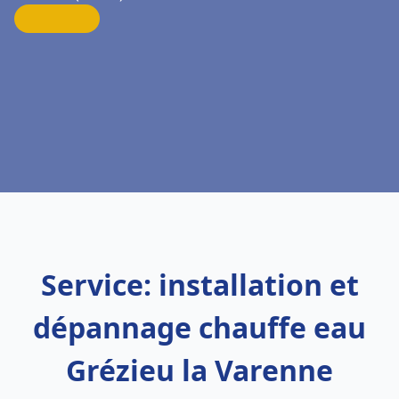
Service: installation et
dépannage chauffe eau
Grézieu la Varenne