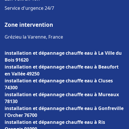
Service d'urgence 24/7
Zone intervention
Grézieu la Varenne, France
installation et dépannage chauffe eau à La Ville du
Bois 91620
installation et dépannage chauffe eau à Beaufort
en Vallée 49250
installation et dépannage chauffe eau à Cluses
74300
installation et dépannage chauffe eau à Mureaux
78130
installation et dépannage chauffe eau à Gonfreville
l'Orcher 76700
installation et dépannage chauffe eau à Ris