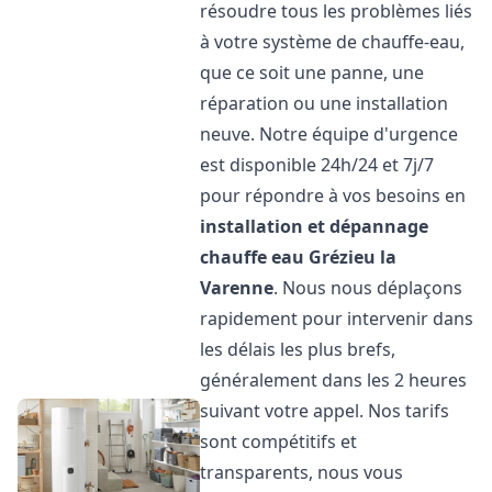
résoudre tous les problèmes liés
à votre système de chauffe-eau,
que ce soit une panne, une
réparation ou une installation
neuve. Notre équipe d'urgence
est disponible 24h/24 et 7j/7
pour répondre à vos besoins en
installation et dépannage
chauffe eau
Grézieu la
Varenne
. Nous nous déplaçons
rapidement pour intervenir dans
les délais les plus brefs,
généralement dans les 2 heures
suivant votre appel. Nos tarifs
sont compétitifs et
transparents, nous vous