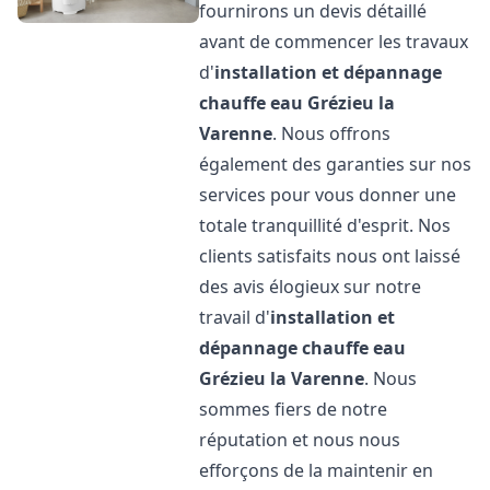
fournirons un devis détaillé
avant de commencer les travaux
d'
installation et dépannage
chauffe eau
Grézieu la
Varenne
. Nous offrons
également des garanties sur nos
services pour vous donner une
totale tranquillité d'esprit. Nos
clients satisfaits nous ont laissé
des avis élogieux sur notre
travail d'
installation et
dépannage chauffe eau
Grézieu la Varenne
. Nous
sommes fiers de notre
réputation et nous nous
efforçons de la maintenir en