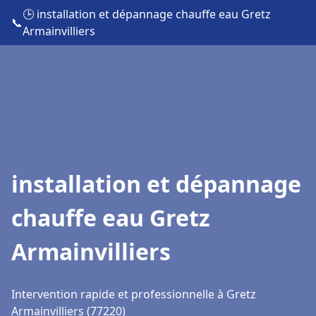
🕒 installation et dépannage chauffe eau Gretz
📞
Armainvilliers
installation et dépannage
chauffe eau Gretz
Armainvilliers
Intervention rapide et professionnelle à Gretz
Armainvilliers (77220)