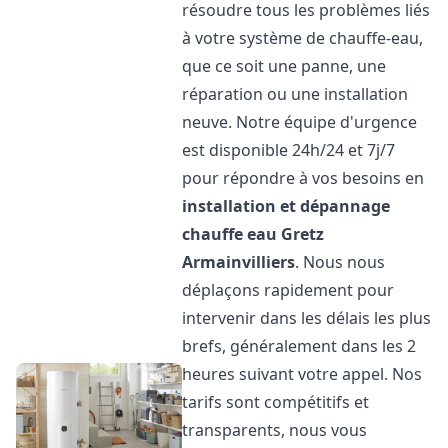
résoudre tous les problèmes liés
à votre système de chauffe-eau,
que ce soit une panne, une
réparation ou une installation
neuve. Notre équipe d'urgence
est disponible 24h/24 et 7j/7
pour répondre à vos besoins en
installation et dépannage
chauffe eau
Gretz
Armainvilliers
. Nous nous
déplaçons rapidement pour
intervenir dans les délais les plus
brefs, généralement dans les 2
heures suivant votre appel. Nos
tarifs sont compétitifs et
transparents, nous vous