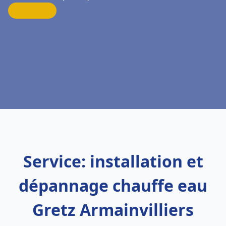
Service: installation et
dépannage chauffe eau
Gretz Armainvilliers