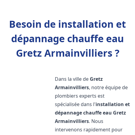
Besoin de installation et
dépannage chauffe eau
Gretz Armainvilliers ?
Dans la ville de
Gretz
Armainvilliers
, notre équipe de
plombiers experts est
spécialisée dans l'
installation et
dépannage chauffe eau
Gretz
Armainvilliers
. Nous
intervenons rapidement pour