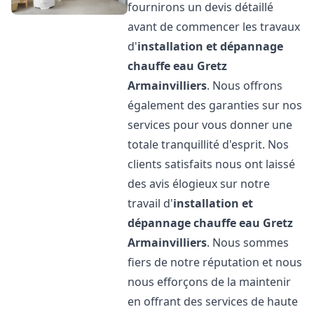
fournirons un devis détaillé
avant de commencer les travaux
d'
installation et dépannage
chauffe eau
Gretz
Armainvilliers
. Nous offrons
également des garanties sur nos
services pour vous donner une
totale tranquillité d'esprit. Nos
clients satisfaits nous ont laissé
des avis élogieux sur notre
travail d'
installation et
dépannage chauffe eau
Gretz
Armainvilliers
. Nous sommes
fiers de notre réputation et nous
nous efforçons de la maintenir
en offrant des services de haute