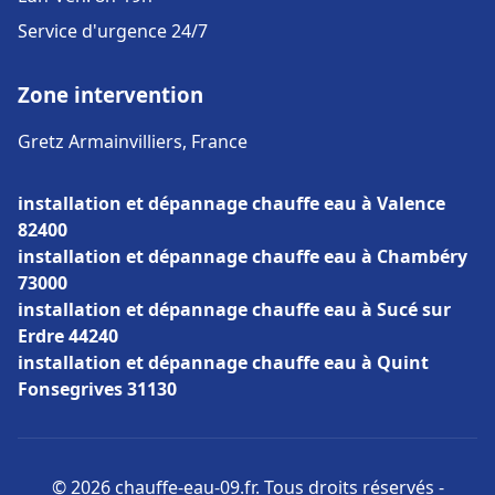
Service d'urgence 24/7
Zone intervention
Gretz Armainvilliers, France
installation et dépannage chauffe eau à Valence
82400
installation et dépannage chauffe eau à Chambéry
73000
installation et dépannage chauffe eau à Sucé sur
Erdre 44240
installation et dépannage chauffe eau à Quint
Fonsegrives 31130
© 2026 chauffe-eau-09.fr. Tous droits réservés -