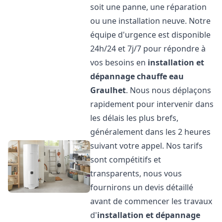
soit une panne, une réparation
ou une installation neuve. Notre
équipe d'urgence est disponible
24h/24 et 7j/7 pour répondre à
vos besoins en
installation et
dépannage chauffe eau
Graulhet
. Nous nous déplaçons
rapidement pour intervenir dans
les délais les plus brefs,
généralement dans les 2 heures
suivant votre appel. Nos tarifs
sont compétitifs et
transparents, nous vous
fournirons un devis détaillé
avant de commencer les travaux
d'
installation et dépannage