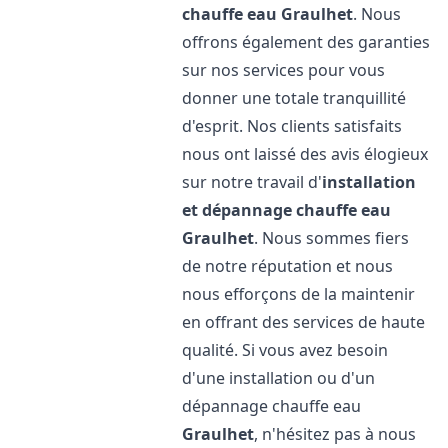
chauffe eau
Graulhet
. Nous
offrons également des garanties
sur nos services pour vous
donner une totale tranquillité
d'esprit. Nos clients satisfaits
nous ont laissé des avis élogieux
sur notre travail d'
installation
et dépannage chauffe eau
Graulhet
. Nous sommes fiers
de notre réputation et nous
nous efforçons de la maintenir
en offrant des services de haute
qualité. Si vous avez besoin
d'une installation ou d'un
dépannage chauffe eau
Graulhet
, n'hésitez pas à nous