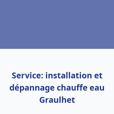
Service: installation et
dépannage chauffe eau
Graulhet