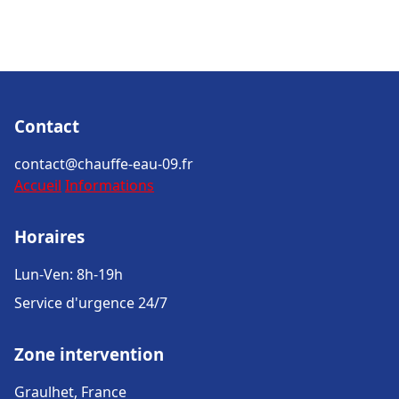
Contact
contact@chauffe-eau-09.fr
Accueil
Informations
Horaires
Lun-Ven: 8h-19h
Service d'urgence 24/7
Zone intervention
Graulhet, France