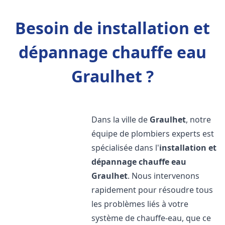
Besoin de installation et
dépannage chauffe eau
Graulhet ?
Dans la ville de
Graulhet
, notre
équipe de plombiers experts est
spécialisée dans l'
installation et
dépannage chauffe eau
Graulhet
. Nous intervenons
rapidement pour résoudre tous
les problèmes liés à votre
système de chauffe-eau, que ce