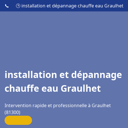
📞
🕒 installation et dépannage chauffe eau Graulhet
installation et dépannage
chauffe eau Graulhet
Intervention rapide et professionnelle à Graulhet
(81300)