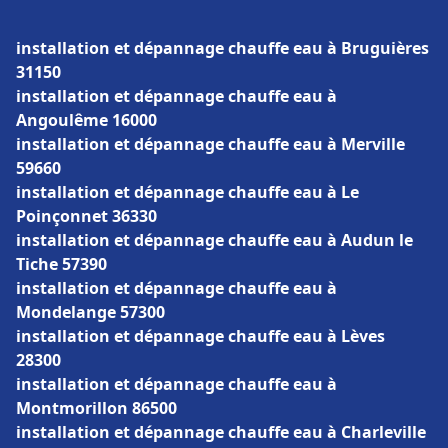
installation et dépannage chauffe eau à Bruguières
31150
installation et dépannage chauffe eau à
Angoulême 16000
installation et dépannage chauffe eau à Merville
59660
installation et dépannage chauffe eau à Le
Poinçonnet 36330
installation et dépannage chauffe eau à Audun le
Tiche 57390
installation et dépannage chauffe eau à
Mondelange 57300
installation et dépannage chauffe eau à Lèves
28300
installation et dépannage chauffe eau à
Montmorillon 86500
installation et dépannage chauffe eau à Charleville