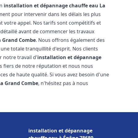
en
installation et dépannage chauffe eau
La
nt pour intervenir dans les délais les plus
 votre appel. Nos tarifs sont compétitifs et
 détaillé avant de commencer les travaux
a Grand Combe
. Nous offrons également des
e totale tranquillité d'esprit. Nos clients
r notre travail d'
installation et dépannage
 fiers de notre réputation et nous nous
ices de haute qualité. Si vous avez besoin d'une
La Grand Combe
, n'hésitez pas à nous
installation et dépannage