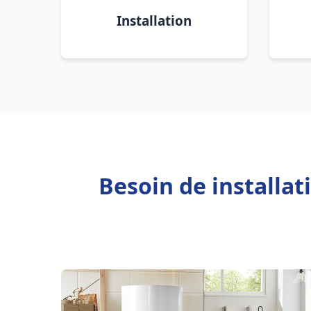
Installation
Besoin de installa