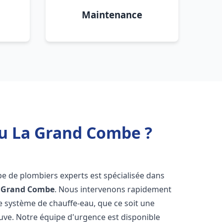
Maintenance
au La Grand Combe ?
pe de plombiers experts est spécialisée dans
 Grand Combe
. Nous intervenons rapidement
e système de chauffe-eau, que ce soit une
uve. Notre équipe d'urgence est disponible