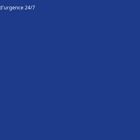
 d'urgence 24/7