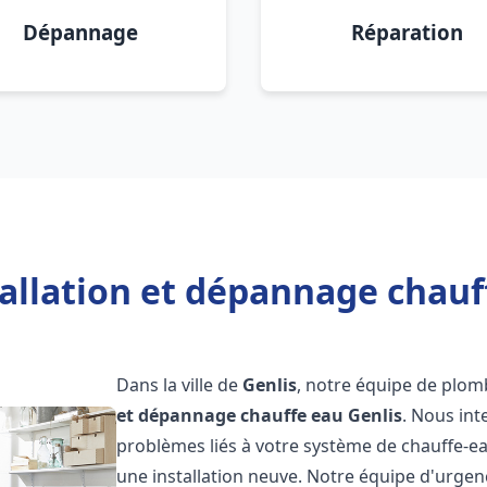
Dépannage
Réparation
allation et dépannage chauf
Dans la ville de
Genlis
, notre équipe de plomb
et dépannage chauffe eau
Genlis
. Nous in
problèmes liés à votre système de chauffe-ea
une installation neuve. Notre équipe d'urgen