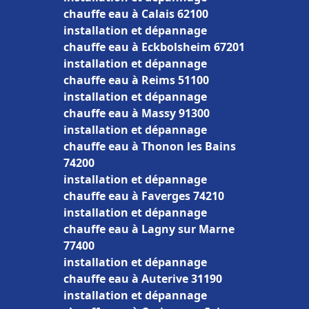
chauffe eau à Calais 62100
installation et dépannage
chauffe eau à Eckbolsheim 67201
installation et dépannage
chauffe eau à Reims 51100
installation et dépannage
chauffe eau à Massy 91300
installation et dépannage
chauffe eau à Thonon les Bains
74200
installation et dépannage
chauffe eau à Faverges 74210
installation et dépannage
chauffe eau à Lagny sur Marne
77400
installation et dépannage
chauffe eau à Auterive 31190
installation et dépannage