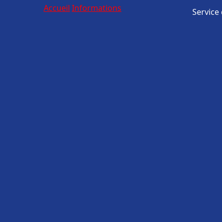
Accueil
Informations
Service