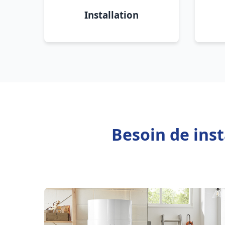
Installation
Besoin de inst