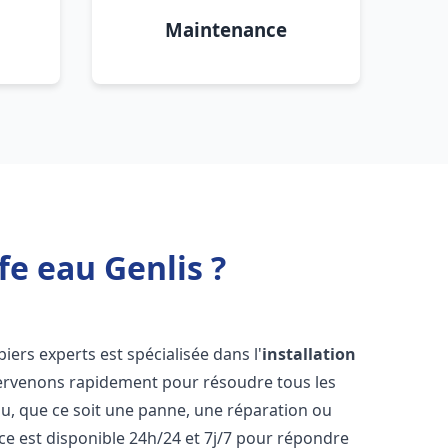
Maintenance
fe eau Genlis ?
iers experts est spécialisée dans l'
installation
tervenons rapidement pour résoudre tous les
u, que ce soit une panne, une réparation ou
ce est disponible 24h/24 et 7j/7 pour répondre