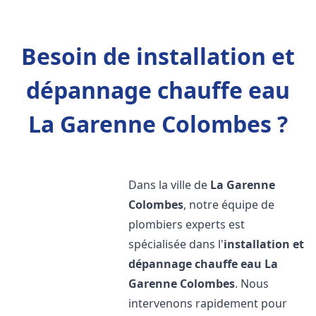
Besoin de installation et
dépannage chauffe eau
La Garenne Colombes ?
Dans la ville de
La Garenne
Colombes
, notre équipe de
plombiers experts est
spécialisée dans l'
installation et
dépannage chauffe eau
La
Garenne Colombes
. Nous
intervenons rapidement pour