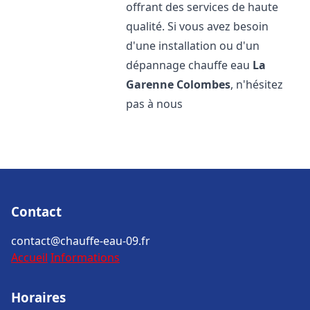
offrant des services de haute
qualité. Si vous avez besoin
d'une installation ou d'un
dépannage chauffe eau
La
Garenne Colombes
, n'hésitez
pas à nous
Contact
contact@chauffe-eau-09.fr
Accueil
Informations
Horaires