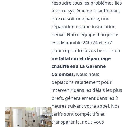
résoudre tous les problèmes liés
à votre système de chauffe-eau,
que ce soit une panne, une
réparation ou une installation
neuve. Notre équipe d'urgence
est disponible 24h/24 et 7j/7
pour répondre à vos besoins en
installation et dépannage
chauffe eau
La Garenne
Colombes
. Nous nous
déplaçons rapidement pour
intervenir dans les délais les plus
brefs, généralement dans les 2
heures suivant votre appel. Nos
tarifs sont compétitifs et
transparents, nous vous