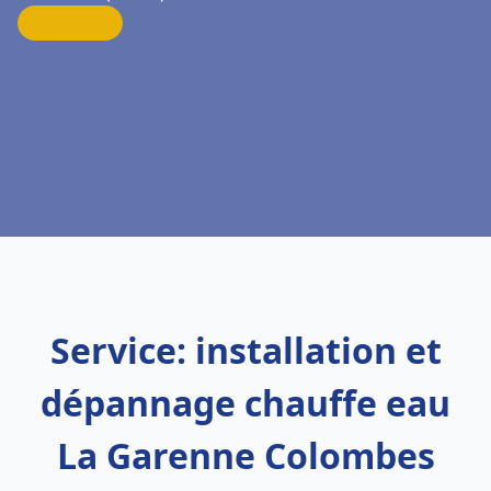
Service: installation et
dépannage chauffe eau
La Garenne Colombes