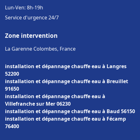
Lun-Ven: 8h-19h
Service d'urgence 24/7
Zone intervention
La Garenne Colombes, France
installation et dépannage chauffe eau à Langres
52200
installation et dépannage chauffe eau à Breuillet
91650
installation et dépannage chauffe eau à
Villefranche sur Mer 06230
installation et dépannage chauffe eau à Baud 56150
installation et dépannage chauffe eau à Fécamp
76400