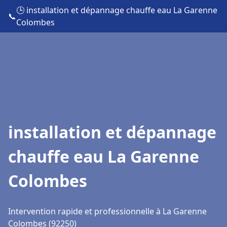
🕒 installation et dépannage chauffe eau La Garenne
📞
Colombes
installation et dépannage
chauffe eau La Garenne
Colombes
Intervention rapide et professionnelle à La Garenne
Colombes (92250)