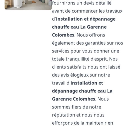
fournirons un devis détaillé
avant de commencer les travaux
d'
installation et dépannage
chauffe eau
La Garenne
Colombes
. Nous offrons
également des garanties sur nos
services pour vous donner une
totale tranquillité d'esprit. Nos
clients satisfaits nous ont laissé
des avis élogieux sur notre
travail d'
installation et
dépannage chauffe eau
La
Garenne Colombes
. Nous
sommes fiers de notre
réputation et nous nous
efforçons de la maintenir en