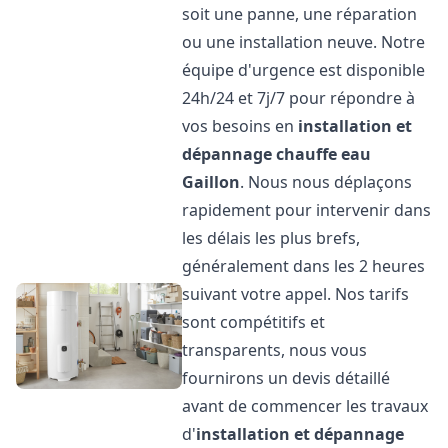
soit une panne, une réparation
ou une installation neuve. Notre
équipe d'urgence est disponible
24h/24 et 7j/7 pour répondre à
vos besoins en
installation et
dépannage chauffe eau
Gaillon
. Nous nous déplaçons
rapidement pour intervenir dans
les délais les plus brefs,
généralement dans les 2 heures
suivant votre appel. Nos tarifs
sont compétitifs et
transparents, nous vous
fournirons un devis détaillé
avant de commencer les travaux
d'
installation et dépannage