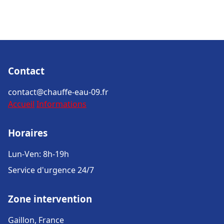
Contact
contact@chauffe-eau-09.fr
Accueil
Informations
Horaires
Lun-Ven: 8h-19h
Service d'urgence 24/7
Zone intervention
Gaillon, France