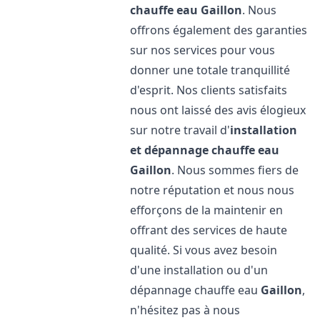
chauffe eau
Gaillon
. Nous
offrons également des garanties
sur nos services pour vous
donner une totale tranquillité
d'esprit. Nos clients satisfaits
nous ont laissé des avis élogieux
sur notre travail d'
installation
et dépannage chauffe eau
Gaillon
. Nous sommes fiers de
notre réputation et nous nous
efforçons de la maintenir en
offrant des services de haute
qualité. Si vous avez besoin
d'une installation ou d'un
dépannage chauffe eau
Gaillon
,
n'hésitez pas à nous