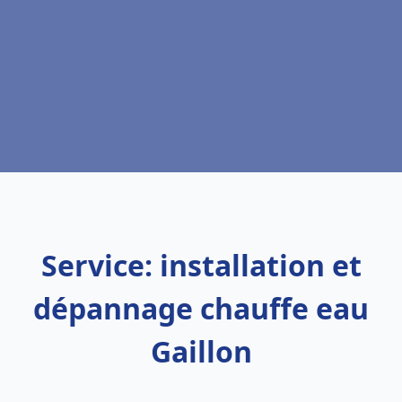
Service: installation et
dépannage chauffe eau
Gaillon