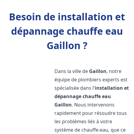
Besoin de installation et
dépannage chauffe eau
Gaillon ?
Dans la ville de
Gaillon
, notre
équipe de plombiers experts est
spécialisée dans l'
installation et
dépannage chauffe eau
Gaillon
. Nous intervenons
rapidement pour résoudre tous
les problèmes liés à votre
système de chauffe-eau, que ce