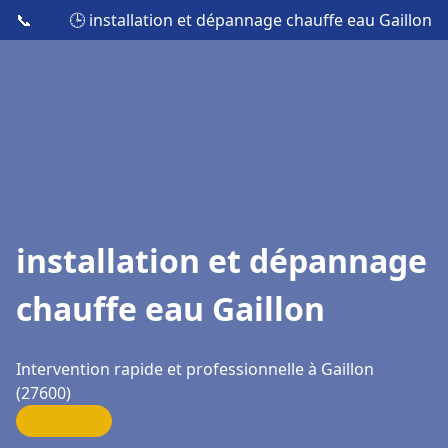
📞
🕒 installation et dépannage chauffe eau Gaillon
installation et dépannage
chauffe eau Gaillon
Intervention rapide et professionnelle à Gaillon
(27600)