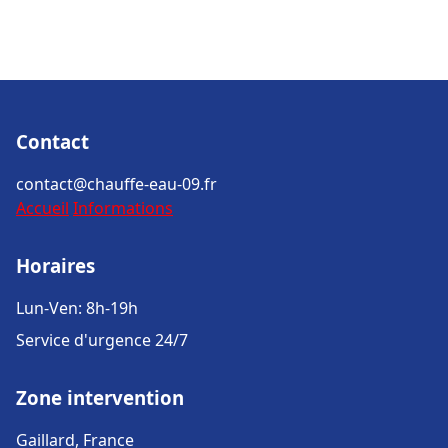
Contact
contact@chauffe-eau-09.fr
Accueil
Informations
Horaires
Lun-Ven: 8h-19h
Service d'urgence 24/7
Zone intervention
Gaillard, France