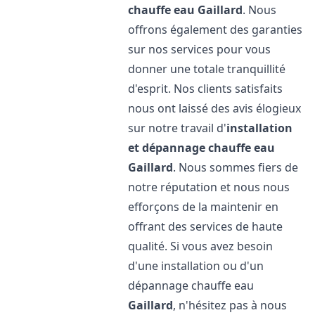
chauffe eau
Gaillard
. Nous
offrons également des garanties
sur nos services pour vous
donner une totale tranquillité
d'esprit. Nos clients satisfaits
nous ont laissé des avis élogieux
sur notre travail d'
installation
et dépannage chauffe eau
Gaillard
. Nous sommes fiers de
notre réputation et nous nous
efforçons de la maintenir en
offrant des services de haute
qualité. Si vous avez besoin
d'une installation ou d'un
dépannage chauffe eau
Gaillard
, n'hésitez pas à nous