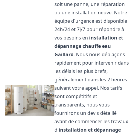
soit une panne, une réparation
ou une installation neuve. Notre
équipe d'urgence est disponible
24h/24 et 7j/7 pour répondre à
vos besoins en
installation et
dépannage chauffe eau
Gaillard
. Nous nous déplaçons
rapidement pour intervenir dans
les délais les plus brefs,
généralement dans les 2 heures
suivant votre appel. Nos tarifs
sont compétitifs et
transparents, nous vous
fournirons un devis détaillé
avant de commencer les travaux
d'
installation et dépannage