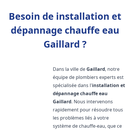
Besoin de installation et
dépannage chauffe eau
Gaillard ?
Dans la ville de
Gaillard
, notre
équipe de plombiers experts est
spécialisée dans l'
installation et
dépannage chauffe eau
Gaillard
. Nous intervenons
rapidement pour résoudre tous
les problèmes liés à votre
système de chauffe-eau, que ce