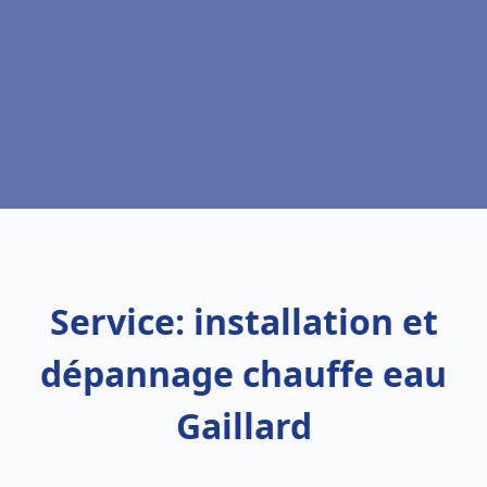
Service: installation et
dépannage chauffe eau
Gaillard