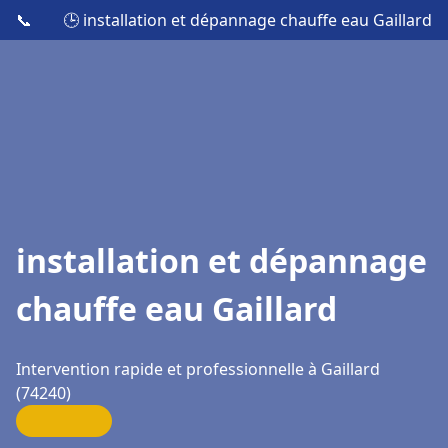
📞
🕒 installation et dépannage chauffe eau Gaillard
installation et dépannage
chauffe eau Gaillard
Intervention rapide et professionnelle à Gaillard
(74240)