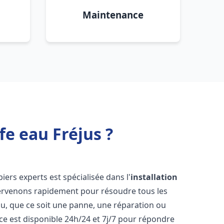
Maintenance
fe eau Fréjus ?
iers experts est spécialisée dans l'
installation
tervenons rapidement pour résoudre tous les
u, que ce soit une panne, une réparation ou
ce est disponible 24h/24 et 7j/7 pour répondre