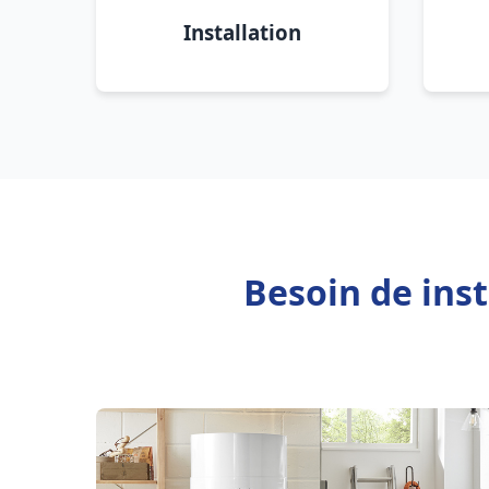
Installation
Besoin de inst