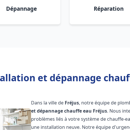
Dépannage
Réparation
allation et dépannage chauf
Dans la ville de
Fréjus
, notre équipe de plomb
et dépannage chauffe eau
Fréjus
. Nous in
problèmes liés à votre système de chauffe-ea
une installation neuve. Notre équipe d'urgen