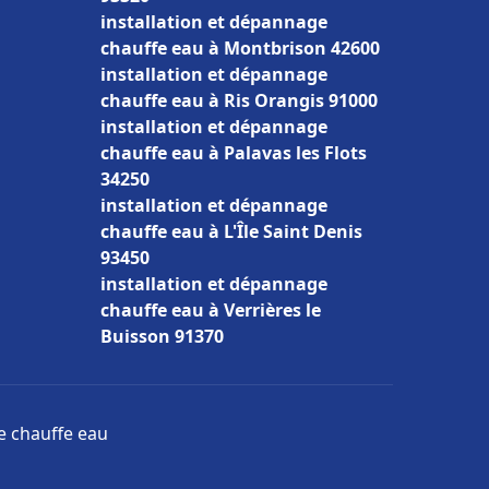
installation et dépannage
chauffe eau à Montbrison 42600
installation et dépannage
chauffe eau à Ris Orangis 91000
installation et dépannage
chauffe eau à Palavas les Flots
34250
installation et dépannage
chauffe eau à L'Île Saint Denis
93450
installation et dépannage
chauffe eau à Verrières le
Buisson 91370
ge chauffe eau