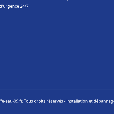
 d'urgence 24/7
e-eau-09.fr. Tous droits réservés - installation et dépanna