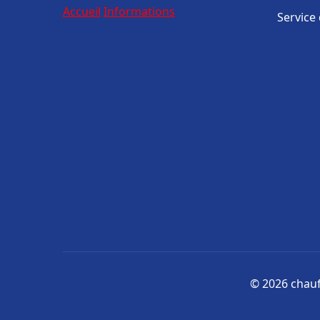
Accueil
Informations
Service
© 2026 chauff