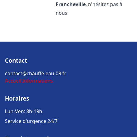
Francheville
, n'hésitez pas à
nous
Contact
contact@chauffe-eau-09.fr
Accueil
Informations
Horaires
Lun-Ven: 8h-19h
Service d'urgence 24/7