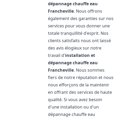
dépannage chauffe eau
Francheville
. Nous offrons
également des garanties sur nos
services pour vous donner une
totale tranquillité d'esprit. Nos
clients satisfaits nous ont laissé
des avis élogieux sur notre
travail d'
installation et
dépannage chauffe eau
Francheville
. Nous sommes
fiers de notre réputation et nous
nous efforçons de la maintenir
en offrant des services de haute
qualité. Si vous avez besoin
d'une installation ou d'un
dépannage chauffe eau