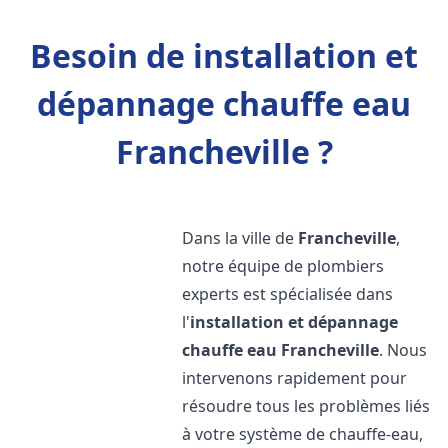
Besoin de installation et
dépannage chauffe eau
Francheville ?
Dans la ville de
Francheville
,
notre équipe de plombiers
experts est spécialisée dans
l'
installation et dépannage
chauffe eau
Francheville
. Nous
intervenons rapidement pour
résoudre tous les problèmes liés
à votre système de chauffe-eau,