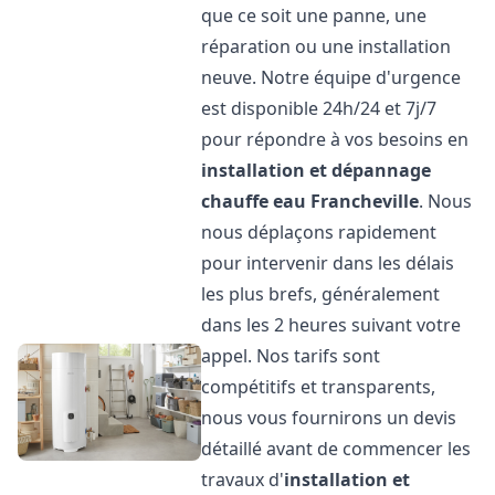
que ce soit une panne, une
réparation ou une installation
neuve. Notre équipe d'urgence
est disponible 24h/24 et 7j/7
pour répondre à vos besoins en
installation et dépannage
chauffe eau
Francheville
. Nous
nous déplaçons rapidement
pour intervenir dans les délais
les plus brefs, généralement
dans les 2 heures suivant votre
appel. Nos tarifs sont
compétitifs et transparents,
nous vous fournirons un devis
détaillé avant de commencer les
travaux d'
installation et