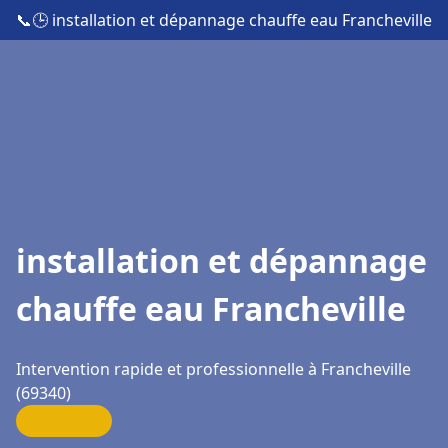
📞
🕒 installation et dépannage chauffe eau Francheville
installation et dépannage
chauffe eau Francheville
Intervention rapide et professionnelle à Francheville
(69340)