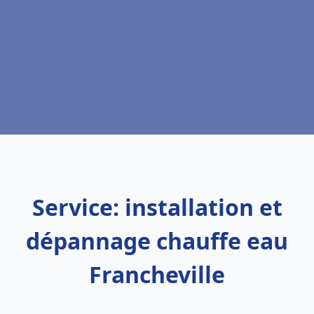
Service: installation et
dépannage chauffe eau
Francheville