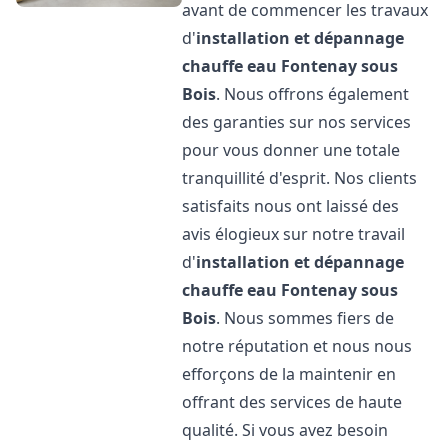
avant de commencer les travaux
d'
installation et dépannage
chauffe eau
Fontenay sous
Bois
. Nous offrons également
des garanties sur nos services
pour vous donner une totale
tranquillité d'esprit. Nos clients
satisfaits nous ont laissé des
avis élogieux sur notre travail
d'
installation et dépannage
chauffe eau
Fontenay sous
Bois
. Nous sommes fiers de
notre réputation et nous nous
efforçons de la maintenir en
offrant des services de haute
qualité. Si vous avez besoin