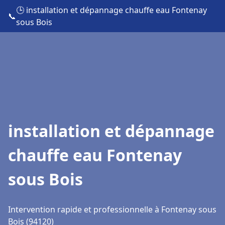
🕒 installation et dépannage chauffe eau Fontenay
📞
sous Bois
installation et dépannage
chauffe eau Fontenay
sous Bois
Intervention rapide et professionnelle à Fontenay sous
Bois (94120)