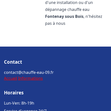
d'une installation ou d'un
dépannage chauffe eau
Fontenay sous Bois
, n'hésitez
pas à nous
Contact
contact@chauffe-eau-09.fr
Accueil
Informations
Horaires
Lun-Ven: 8h-19h