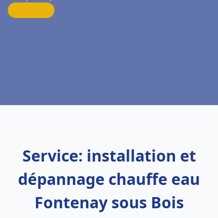
Service: installation et
dépannage chauffe eau
Fontenay sous Bois