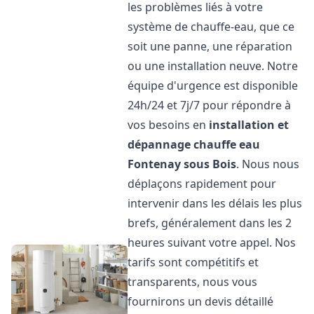
les problèmes liés à votre
système de chauffe-eau, que ce
soit une panne, une réparation
ou une installation neuve. Notre
équipe d'urgence est disponible
24h/24 et 7j/7 pour répondre à
vos besoins en
installation et
dépannage chauffe eau
Fontenay sous Bois
. Nous nous
déplaçons rapidement pour
intervenir dans les délais les plus
brefs, généralement dans les 2
heures suivant votre appel. Nos
tarifs sont compétitifs et
transparents, nous vous
fournirons un devis détaillé