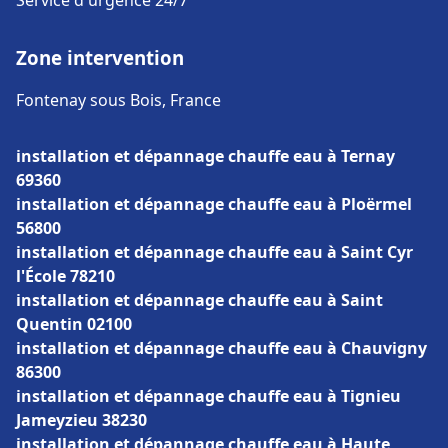
Service d'urgence 24/7
Zone intervention
Fontenay sous Bois, France
installation et dépannage chauffe eau à Ternay
69360
installation et dépannage chauffe eau à Ploërmel
56800
installation et dépannage chauffe eau à Saint Cyr
l'École 78210
installation et dépannage chauffe eau à Saint
Quentin 02100
installation et dépannage chauffe eau à Chauvigny
86300
installation et dépannage chauffe eau à Tignieu
Jameyzieu 38230
installation et dépannage chauffe eau à Haute