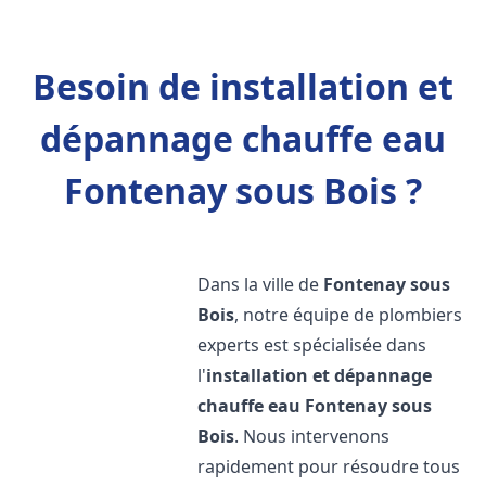
Besoin de installation et
dépannage chauffe eau
Fontenay sous Bois ?
Dans la ville de
Fontenay sous
Bois
, notre équipe de plombiers
experts est spécialisée dans
l'
installation et dépannage
chauffe eau
Fontenay sous
Bois
. Nous intervenons
rapidement pour résoudre tous