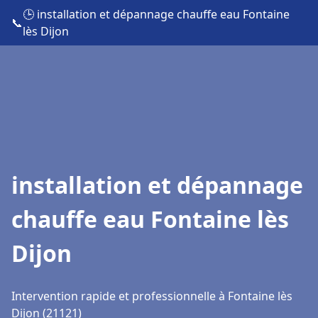
🕒 installation et dépannage chauffe eau Fontaine
📞
lès Dijon
installation et dépannage
chauffe eau Fontaine lès
Dijon
Intervention rapide et professionnelle à Fontaine lès
Dijon (21121)