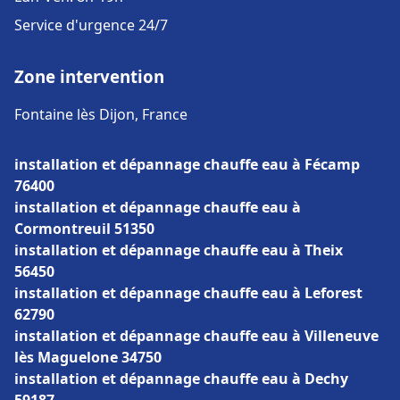
Service d'urgence 24/7
Zone intervention
Fontaine lès Dijon, France
installation et dépannage chauffe eau à Fécamp
76400
installation et dépannage chauffe eau à
Cormontreuil 51350
installation et dépannage chauffe eau à Theix
56450
installation et dépannage chauffe eau à Leforest
62790
installation et dépannage chauffe eau à Villeneuve
lès Maguelone 34750
installation et dépannage chauffe eau à Dechy