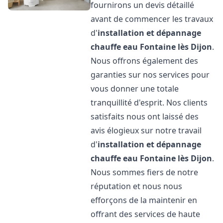
fournirons un devis détaillé
avant de commencer les travaux
d'
installation et dépannage
chauffe eau
Fontaine lès Dijon
.
Nous offrons également des
garanties sur nos services pour
vous donner une totale
tranquillité d'esprit. Nos clients
satisfaits nous ont laissé des
avis élogieux sur notre travail
d'
installation et dépannage
chauffe eau
Fontaine lès Dijon
.
Nous sommes fiers de notre
réputation et nous nous
efforçons de la maintenir en
offrant des services de haute