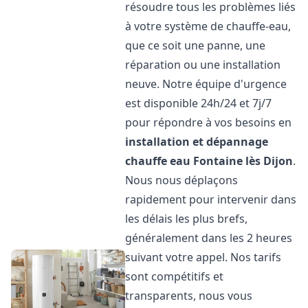
résoudre tous les problèmes liés
à votre système de chauffe-eau,
que ce soit une panne, une
réparation ou une installation
neuve. Notre équipe d'urgence
est disponible 24h/24 et 7j/7
pour répondre à vos besoins en
installation et dépannage
chauffe eau
Fontaine lès Dijon
.
Nous nous déplaçons
rapidement pour intervenir dans
les délais les plus brefs,
généralement dans les 2 heures
suivant votre appel. Nos tarifs
sont compétitifs et
transparents, nous vous