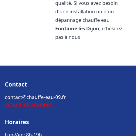
qualité. Si vous avez besoin
d'une installation ou d'un
dépannage chauffe eau
Fontaine lès Dijon
, n'hésitez
pas à nous
Contact
contact@chauffe-eau-09.fr
Accueil
Informations
Horaires
Lun-Ven: 8h-19h