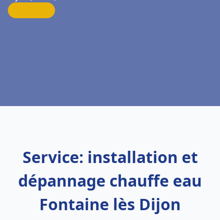
Service: installation et
dépannage chauffe eau
Fontaine lès Dijon