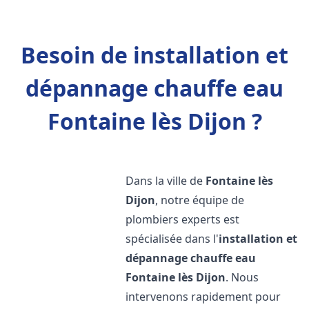
Besoin de installation et
dépannage chauffe eau
Fontaine lès Dijon ?
Dans la ville de
Fontaine lès
Dijon
, notre équipe de
plombiers experts est
spécialisée dans l'
installation et
dépannage chauffe eau
Fontaine lès Dijon
. Nous
intervenons rapidement pour