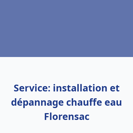
Service: installation et
dépannage chauffe eau
Florensac