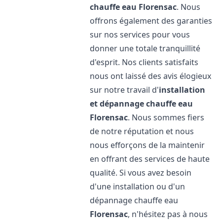
chauffe eau
Florensac
. Nous
offrons également des garanties
sur nos services pour vous
donner une totale tranquillité
d'esprit. Nos clients satisfaits
nous ont laissé des avis élogieux
sur notre travail d'
installation
et dépannage chauffe eau
Florensac
. Nous sommes fiers
de notre réputation et nous
nous efforçons de la maintenir
en offrant des services de haute
qualité. Si vous avez besoin
d'une installation ou d'un
dépannage chauffe eau
Florensac
, n'hésitez pas à nous