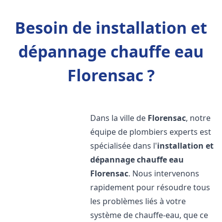
Besoin de installation et
dépannage chauffe eau
Florensac ?
Dans la ville de
Florensac
, notre
équipe de plombiers experts est
spécialisée dans l'
installation et
dépannage chauffe eau
Florensac
. Nous intervenons
rapidement pour résoudre tous
les problèmes liés à votre
système de chauffe-eau, que ce