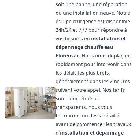
soit une panne, une réparation
ou une installation neuve. Notre
équipe d'urgence est disponible
24h/24 et 7j/7 pour répondre à
vos besoins en
installation et
dépannage chauffe eau
Florensac
. Nous nous déplaçons
rapidement pour intervenir dans
les délais les plus brefs,
généralement dans les 2 heures
suivant votre appel. Nos tarifs
sont compétitifs et
transparents, nous vous
fournirons un devis détaillé
avant de commencer les travaux
d'
installation et dépannage