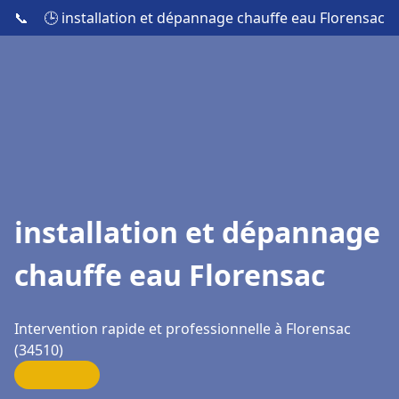
📞
🕒 installation et dépannage chauffe eau Florensac
installation et dépannage
chauffe eau Florensac
Intervention rapide et professionnelle à Florensac
(34510)