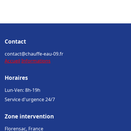
Contact
contact@chauffe-eau-09.fr
Accueil
Informations
Horaires
Lun-Ven: 8h-19h
Service d'urgence 24/7
Zone intervention
Florensac, France