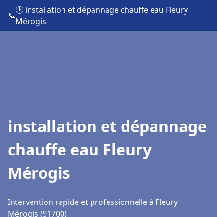
🕒 installation et dépannage chauffe eau Fleury
📞
Mérogis
installation et dépannage
chauffe eau Fleury
Mérogis
Intervention rapide et professionnelle à Fleury
Mérogis (91700)