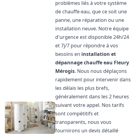
problèmes liés à votre système
de chauffe-eau, que ce soit une
panne, une réparation ou une
installation neuve. Notre équipe
d'urgence est disponible 24h/24
et 7j/7 pour répondre à vos
besoins en
installation et
dépannage chauffe eau
Fleury
Mérogis
. Nous nous déplaçons
rapidement pour intervenir dans
les délais les plus brefs,
généralement dans les 2 heures
suivant votre appel. Nos tarifs
sont compétitifs et
transparents, nous vous
fournirons un devis détaillé