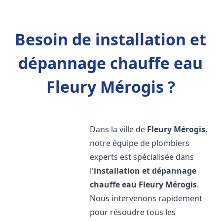
Besoin de installation et
dépannage chauffe eau
Fleury Mérogis ?
Dans la ville de
Fleury Mérogis
,
notre équipe de plombiers
experts est spécialisée dans
l'
installation et dépannage
chauffe eau
Fleury Mérogis
.
Nous intervenons rapidement
pour résoudre tous les