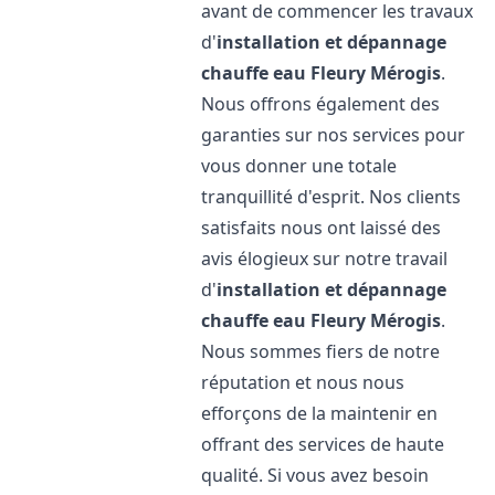
avant de commencer les travaux
d'
installation et dépannage
chauffe eau
Fleury Mérogis
.
Nous offrons également des
garanties sur nos services pour
vous donner une totale
tranquillité d'esprit. Nos clients
satisfaits nous ont laissé des
avis élogieux sur notre travail
d'
installation et dépannage
chauffe eau
Fleury Mérogis
.
Nous sommes fiers de notre
réputation et nous nous
efforçons de la maintenir en
offrant des services de haute
qualité. Si vous avez besoin