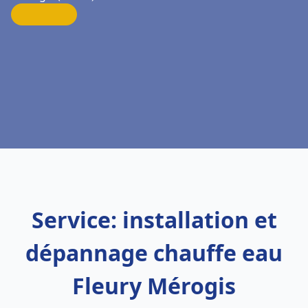
Service: installation et
dépannage chauffe eau
Fleury Mérogis