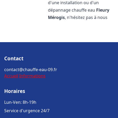
d'une installation ou d'un
dépannage chauffe eau
Fleury
Mérogis
, n'hésitez pas à nous
Contact
contact@chauffe-eau-09.fr
Accueil
Informations
Horaires
Lun-Ven: 8h-19h
Service d'urgence 24/7